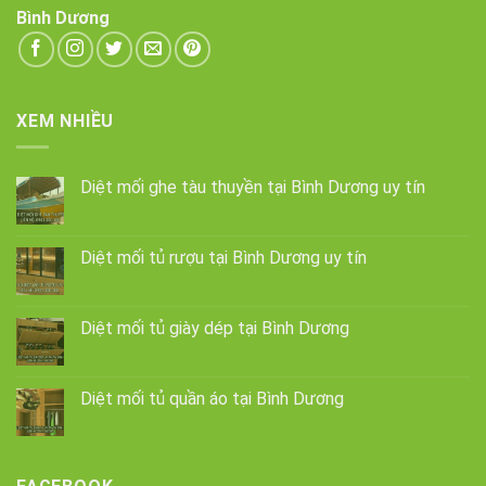
Bình Dương
XEM NHIỀU
Diệt mối ghe tàu thuyền tại Bình Dương uy tín
Diệt mối tủ rượu tại Bình Dương uy tín
Diệt mối tủ giày dép tại Bình Dương
Diệt mối tủ quần áo tại Bình Dương