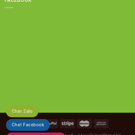
FACEBOOK
Chat Zalo
Chat Facebook