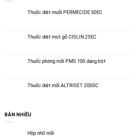
Thuốc diệt muỗi PERMECIDE 50EC
Thuốc diệt mọt gỗ CISLIN 25EC
Thuốc phòng mối PMS 100 dạng bột
Thuốc diệt mối ALTRISET 200SC
BÁN NHIỀU
Hộp nhữ mối