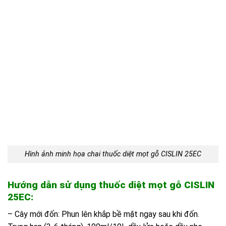
Hình ảnh minh họa chai thuốc diệt mọt gỗ CISLIN 25EC
Hướng dẫn sử dụng thuốc diệt mọt gỗ CISLIN
25EC:
– Cây mới đốn: Phun lên khắp bề mặt ngay sau khi đốn.