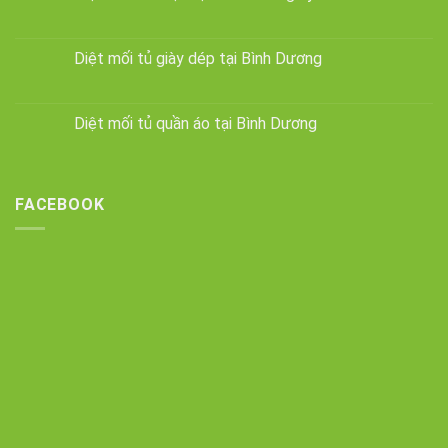
Diệt mối tủ giày dép tại Bình Dương
Diệt mối tủ quần áo tại Bình Dương
FACEBOOK