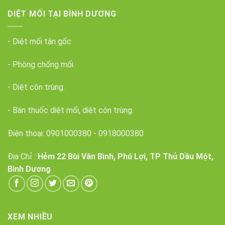
DIỆT MỐI TẠI BÌNH DƯƠNG
- Diệt mối tận gốc
- Phòng chống mối.
- Diệt côn trùng.
- Bán thuốc diệt mối, diệt côn trùng.
Điện thoại:
0901000380
-
0918000380
Địa Chỉ :
Hẻm 22 Bùi Văn Bình, Phú Lợi, TP Thủ Dầu Một,
Bình Dương
XEM NHIỀU