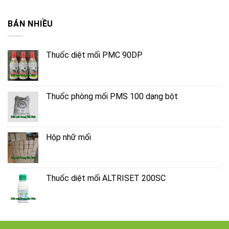
BÁN NHIỀU
Thuốc diệt mối PMC 90DP
Thuốc phòng mối PMS 100 dạng bột
Hộp nhữ mối
Thuốc diệt mối ALTRISET 200SC