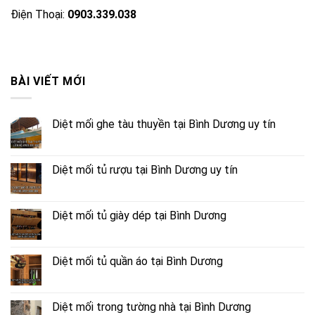
Điện Thoại:
0903.339.038
BÀI VIẾT MỚI
Diệt mối ghe tàu thuyền tại Bình Dương uy tín
Diệt mối tủ rượu tại Bình Dương uy tín
Diệt mối tủ giày dép tại Bình Dương
Diệt mối tủ quần áo tại Bình Dương
Diệt mối trong tường nhà tại Bình Dương