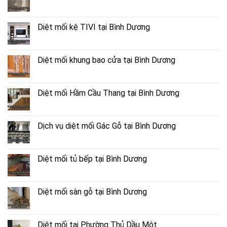
Diệt mối kệ TIVI tại Bình Dương
Diệt mối khung bao cửa tại Bình Dương
Diệt mối Hầm Cầu Thang tại Bình Dương
Dịch vụ diệt mối Gác Gỗ tại Bình Dương
Diệt mối tủ bếp tại Bình Dương
Diệt mối sàn gỗ tại Bình Dương
Diệt mối tại Phường Thủ Dầu Một