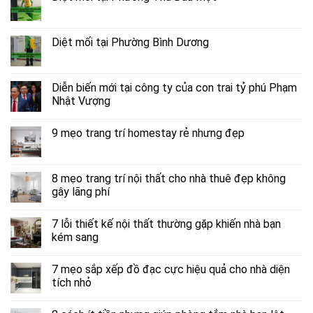
Diệt mối tại Phường Bình Dương
Diễn biến mới tại công ty của con trai tỷ phú Phạm
Nhật Vượng
9 mẹo trang trí homestay rẻ nhưng đẹp
8 mẹo trang trí nội thất cho nhà thuê đẹp không
gây lãng phí
7 lỗi thiết kế nội thất thường gặp khiến nhà bạn
kém sang
7 mẹo sắp xếp đồ đạc cực hiệu quả cho nhà diện
tích nhỏ