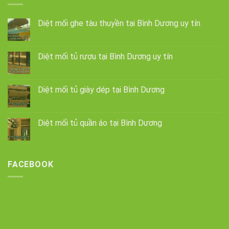
Diệt mối ghe tàu thuyền tại Bình Dương uy tín
Diệt mối tủ rượu tại Bình Dương uy tín
Diệt mối tủ giày dép tại Bình Dương
Diệt mối tủ quần áo tại Bình Dương
FACEBOOK