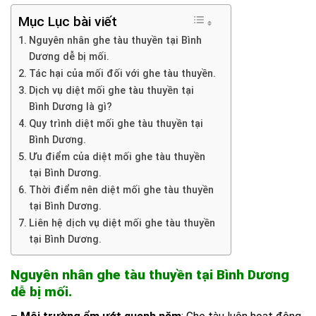
Mục Lục bài viết
Nguyên nhân ghe tàu thuyền tại Bình
Dương dễ bị mối.
Tác hại của mối đối với ghe tàu thuyền.
Dịch vụ diệt mối ghe tàu thuyền tại
Bình Dương là gì?
Quy trình diệt mối ghe tàu thuyền tại
Bình Dương.
Ưu điểm của diệt mối ghe tàu thuyền
tại Bình Dương.
Thời điểm nên diệt mối ghe tàu thuyền
tại Bình Dương.
Liên hệ dịch vụ diệt mối ghe tàu thuyền
tại Bình Dương.
Nguyên nhân ghe tàu thuyền tại Bình Dương
dễ bị mối.