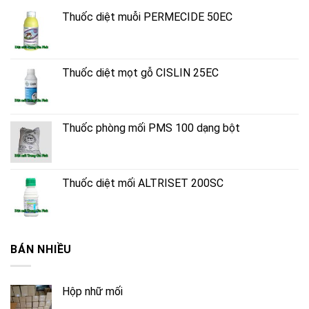
Thuốc diệt muỗi PERMECIDE 50EC
Thuốc diệt mọt gỗ CISLIN 25EC
Thuốc phòng mối PMS 100 dạng bột
Thuốc diệt mối ALTRISET 200SC
BÁN NHIỀU
Hộp nhữ mối