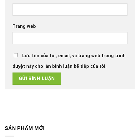
Trang web
Lưu tên của tôi, email, và trang web trong trình
duyệt này cho lần bình luận kế tiếp của tôi.
SẢN PHẨM MỚI