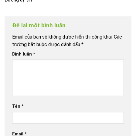
Để lại một bình luận
Email của bạn sẽ không được hiển thị công khai.
Các
trường bắt buộc được đánh dấu
*
Bình luận
*
Tên
*
Email
*