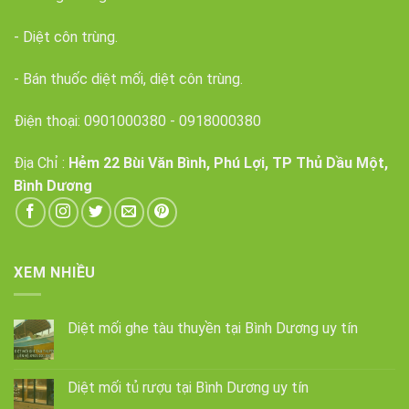
- Diệt côn trùng.
- Bán thuốc diệt mối, diệt côn trùng.
Điện thoại:
0901000380
-
0918000380
Địa Chỉ :
Hẻm 22 Bùi Văn Bình, Phú Lợi, TP Thủ Dầu Một,
Bình Dương
XEM NHIỀU
Diệt mối ghe tàu thuyền tại Bình Dương uy tín
Diệt mối tủ rượu tại Bình Dương uy tín