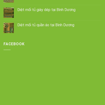
Diệt mối tủ giày dép tại Bình Dương
Diệt mối tủ quần áo tại Bình Dương
FACEBOOK