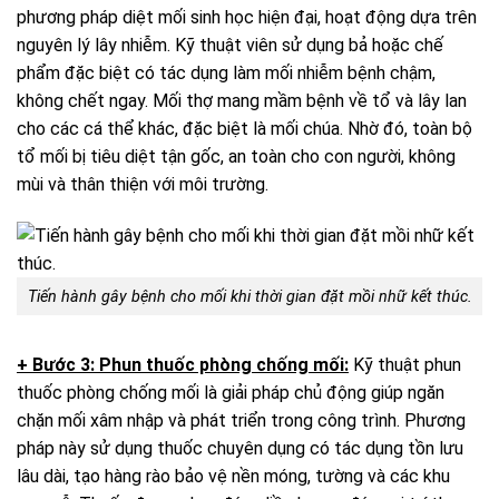
phương pháp diệt mối sinh học hiện đại, hoạt động dựa trên
nguyên lý lây nhiễm. Kỹ thuật viên sử dụng bả hoặc chế
phẩm đặc biệt có tác dụng làm mối nhiễm bệnh chậm,
không chết ngay. Mối thợ mang mầm bệnh về tổ và lây lan
cho các cá thể khác, đặc biệt là mối chúa. Nhờ đó, toàn bộ
tổ mối bị tiêu diệt tận gốc, an toàn cho con người, không
mùi và thân thiện với môi trường.
Tiến hành gây bệnh cho mối khi thời gian đặt mồi nhữ kết thúc.
+ Bước 3: Phun thuốc phòng chống mối:
Kỹ thuật phun
thuốc phòng chống mối là giải pháp chủ động giúp ngăn
chặn mối xâm nhập và phát triển trong công trình. Phương
pháp này sử dụng thuốc chuyên dụng có tác dụng tồn lưu
lâu dài, tạo hàng rào bảo vệ nền móng, tường và các khu