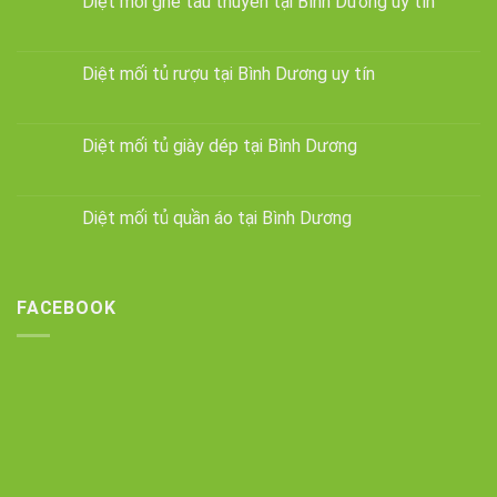
Diệt mối ghe tàu thuyền tại Bình Dương uy tín
Diệt mối tủ rượu tại Bình Dương uy tín
Diệt mối tủ giày dép tại Bình Dương
Diệt mối tủ quần áo tại Bình Dương
FACEBOOK