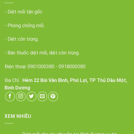
- Diệt mối tận gốc
- Phòng chống mối.
- Diệt côn trùng.
- Bán thuốc diệt mối, diệt côn trùng.
Điện thoại:
0901000380
-
0918000380
Địa Chỉ :
Hẻm 22 Bùi Văn Bình, Phú Lợi, TP Thủ Dầu Một,
Bình Dương
XEM NHIỀU