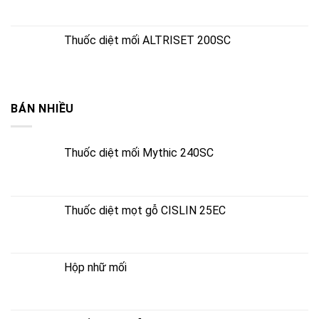
Thuốc diệt mối ALTRISET 200SC
BÁN NHIỀU
Thuốc diệt mối Mythic 240SC
Thuốc diệt mọt gỗ CISLIN 25EC
Hộp nhữ mối