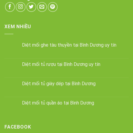
XEM NHIỀU
Diệt mối ghe tàu thuyền tại Bình Dương uy tín
Diệt mối tủ rượu tại Bình Dương uy tín
Diệt mối tủ giày dép tại Bình Dương
Diệt mối tủ quần áo tại Bình Dương
FACEBOOK