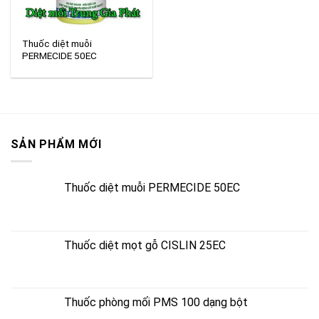
Thuốc diệt muỗi
PERMECIDE 50EC
SẢN PHẨM MỚI
Thuốc diệt muỗi PERMECIDE 50EC
Thuốc diệt mọt gỗ CISLIN 25EC
Thuốc phòng mối PMS 100 dạng bột