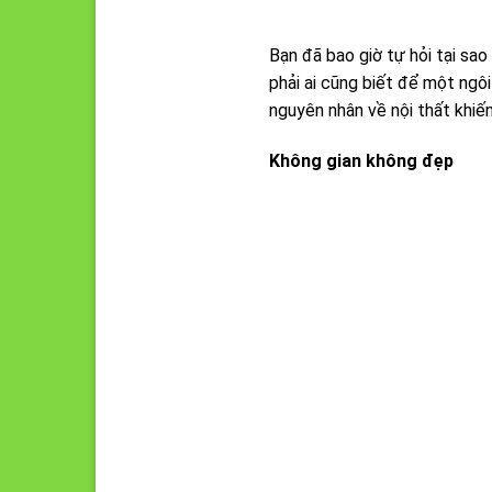
Bạn đã bao giờ tự hỏi tại sa
phải ai cũng biết để một ngôi
nguyên nhân về nội thất khiế
Không gian không đẹp