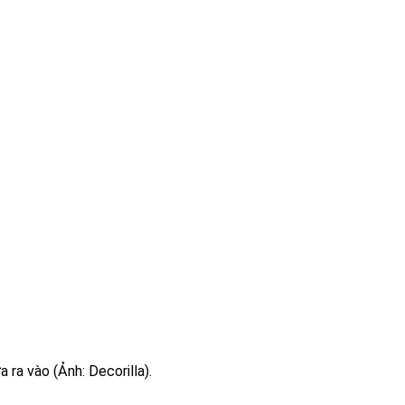
 ra vào (Ảnh: Decorilla).