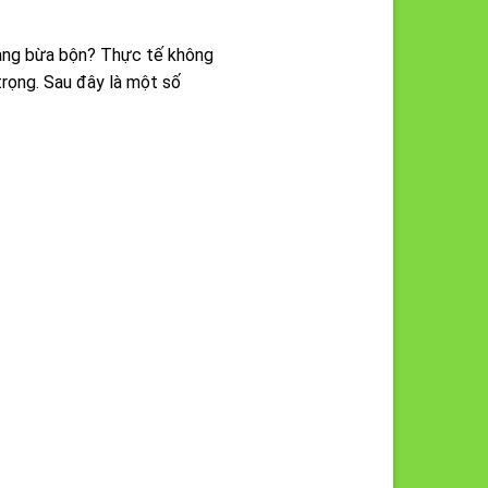
trạng bừa bộn? Thực tế không
 trọng. Sau đây là một số