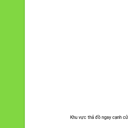
Khu vực thả đồ ngay cạnh cửa