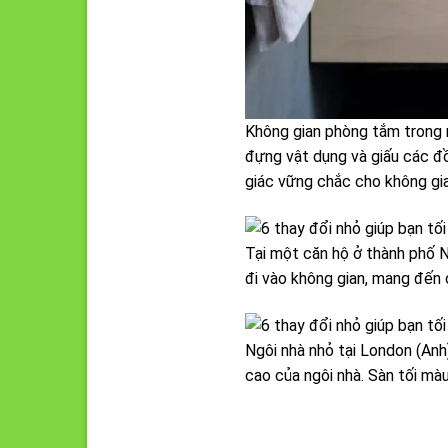
Không gian phòng tắm trong 
đựng vật dụng và giấu các đ
giác vững chắc cho không gi
Tại một căn hộ ở thành phố 
đi vào không gian, mang đến 
Ngôi nhà nhỏ tại London (Anh
cao của ngôi nhà. Sàn tối mà