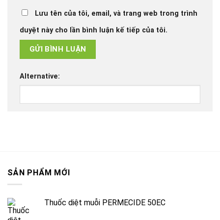
Lưu tên của tôi, email, và trang web trong trình
duyệt này cho lần bình luận kế tiếp của tôi.
Alternative:
SẢN PHẨM MỚI
Thuốc diệt muỗi PERMECIDE 50EC