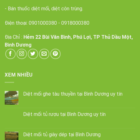
- Bán thuốc diệt mối, diệt côn trùng.
Điện thoại:
0901000380
-
0918000380
Địa Chỉ :
Hẻm 22 Bùi Văn Bình, Phú Lợi, TP Thủ Dầu Một,
Bình Dương
XEM NHIỀU
Diệt mối ghe tàu thuyền tại Bình Dương uy tín
Diệt mối tủ rượu tại Bình Dương uy tín
Diệt mối tủ giày dép tại Bình Dương