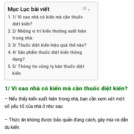
Mục Lục bài viết
1/ Vì sao nhà có kiến mà cần thuốc
diệt kiến?
2/ Những vị trí kiến thường xuất hiện
trong nhà:
3/ Thuốc diệt kiến hiệu quả thế nào?
4/ Sản phẩm thuốc diệt kiến thông
dụng?
5/ Thông tin công ty bán thuốc diệt
kiến.
1/ Vì sao nhà có kiến mà cần thuốc diệt kiến?
– Nếu thấy kiến xuất hiện trong nhà, bạn cần xem xét một
số yếu tố của nhà ở như sau:
– Thức ăn không được bảo quản đúng cách, gây mùi và dẫn
dụ kiến.