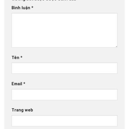
Bình luận
*
Tên
*
Email
*
Trang web