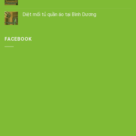
Diệt mối tủ quần áo tại Bình Dương
FACEBOOK