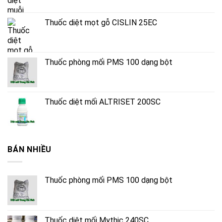
Thuốc diệt mọt gỗ CISLIN 25EC
Thuốc phòng mối PMS 100 dạng bột
Thuốc diệt mối ALTRISET 200SC
BÁN NHIỀU
Thuốc phòng mối PMS 100 dạng bột
Thuốc diệt mối Mythic 240SC