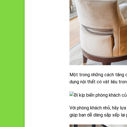
Một trong những cách tăng cả
dụng nội thất có vật liệu tro
Với phòng khách nhỏ, hãy lự
giúp bạn dễ dàng sắp xếp lại