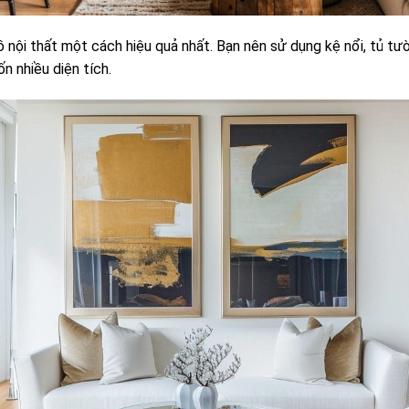
nội thất một cách hiệu quả nhất. Bạn nên sử dụng kệ nổi, tủ tư
n nhiều diện tích.