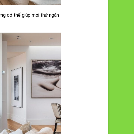
ờng có thể giúp mọi thứ ngăn