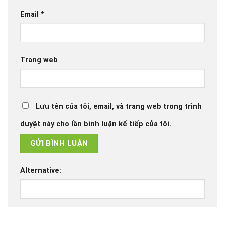
Email
*
Trang web
Lưu tên của tôi, email, và trang web trong trình
duyệt này cho lần bình luận kế tiếp của tôi.
Alternative: