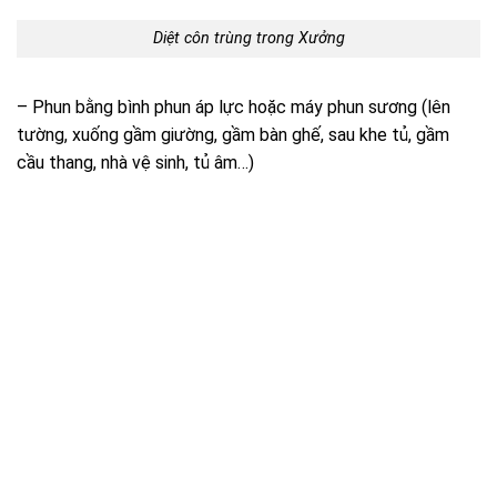
Diệt côn trùng trong Xưởng
– Phun bằng bình phun áp lực hoặc máy phun sương (lên
tường, xuống gầm giường, gầm bàn ghế, sau khe tủ, gầm
cầu thang, nhà vệ sinh, tủ âm…)