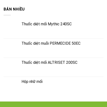
BÁN NHIỀU
Thuốc diệt mối Mythic 240SC
Thuốc diệt muỗi PERMECIDE 50EC
Thuốc diệt mối ALTRISET 200SC
Hộp nhữ mối