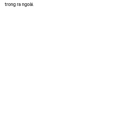
trong ra ngoài.