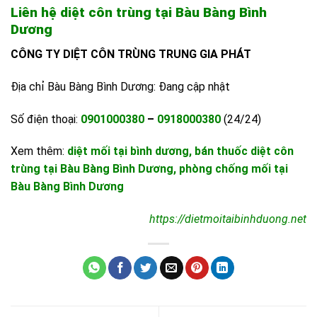
Liên hệ diệt côn trùng tại Bàu Bàng Bình
Dương
CÔNG TY DIỆT CÔN TRÙNG TRUNG GIA PHÁT
Địa chỉ Bàu Bàng Bình Dương: Đang cập nhật
Số điện thoại:
0901000380
–
0918000380
(24/24)
Xem thêm:
diệt mối tại bình dương
, bán thuốc diệt côn
trùng tại Bàu Bàng Bình Dương, phòng chống mối tại
Bàu Bàng Bình Dương
https://dietmoitaibinhduong.net