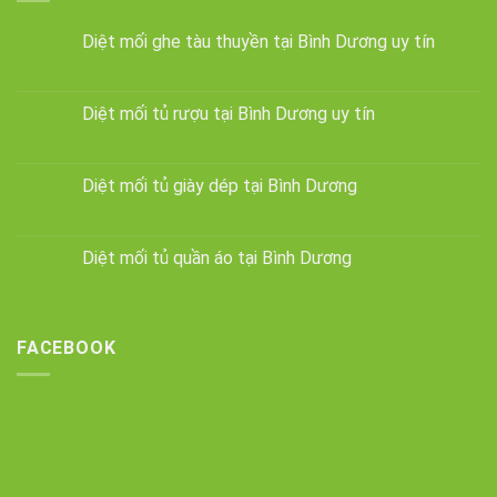
Diệt mối ghe tàu thuyền tại Bình Dương uy tín
Diệt mối tủ rượu tại Bình Dương uy tín
Diệt mối tủ giày dép tại Bình Dương
Diệt mối tủ quần áo tại Bình Dương
FACEBOOK