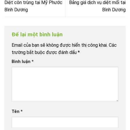
Diệt côn trùng tại Mỹ Phước
Bảng giá dịch vụ diệt mối tại
Bình Dương
Bình Dương
Để lại một bình luận
Email của bạn sẽ không được hiển thị công khai.
Các
trường bắt buộc được đánh dấu
*
Bình luận
*
Tên
*