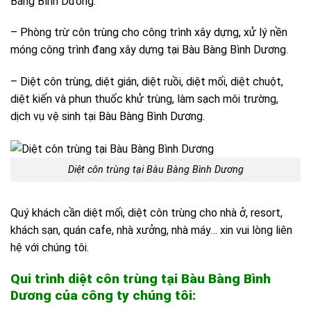
Bàng Bình Dương.
– Phòng trừ côn trùng cho công trình xây dựng, xử lý nền
móng công trình đang xây dựng tại Bàu Bàng Bình Dương.
– Diệt côn trùng, diệt gián, diệt ruồi, diệt mối, diệt chuột,
diệt kiến và phun thuốc khử trùng, làm sạch môi trường,
dịch vụ vệ sinh tại Bàu Bàng Bình Dương.
Diệt côn trùng tại Bàu Bàng Bình Dương
Quý khách cần diệt mối, diệt côn trùng cho nhà ở, resort,
khách sạn, quán cafe, nhà xưởng, nhà máy… xin vui lòng liên
hệ với chúng tôi.
Qui trình diệt côn trùng tại Bàu Bàng Bình
Dương của công ty chúng tôi: