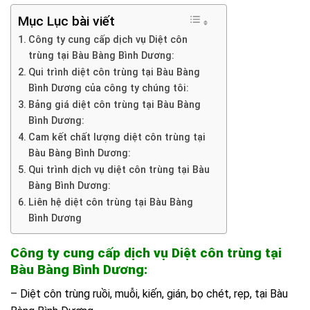
Mục Lục bài viết
Công ty cung cấp dịch vụ Diệt côn
trùng tại Bàu Bàng Bình Dương:
Qui trình diệt côn trùng tại Bàu Bàng
Bình Dương của công ty chúng tôi:
Bảng giá diệt côn trùng tại Bàu Bàng
Bình Dương:
Cam kết chất lượng diệt côn trùng tại
Bàu Bàng Bình Dương:
Qui trình dịch vụ diệt côn trùng tại Bàu
Bàng Bình Dương:
Liên hệ diệt côn trùng tại Bàu Bàng
Bình Dương
Công ty cung cấp dịch vụ Diệt côn trùng tại
Bàu Bàng Bình Dương:
– Diệt côn trùng ruồi, muỗi, kiến, gián, bọ chét, rẹp, tại Bàu