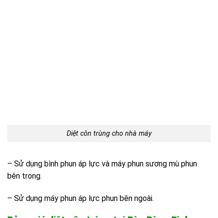
Diệt côn trùng cho nhà máy
– Sử dụng bình phun áp lực và máy phun sương mù phun
bên trong.
– Sử dụng máy phun áp lực phun bên ngoài.