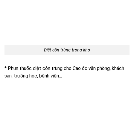
Diệt côn trùng trong kho
* Phun thuốc diệt côn trùng cho Cao ốc văn phòng, khách
sạn, trường học, bệnh viện…