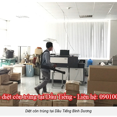
Diệt côn trùng tại Dầu Tiếng Bình Dương