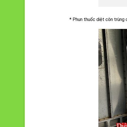
* Phun thuốc diệt côn trùng 