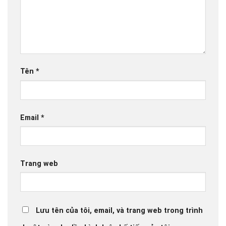
Tên
*
Email
*
Trang web
Lưu tên của tôi, email, và trang web trong trình