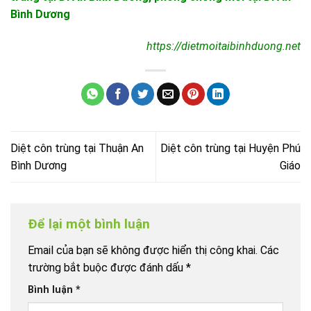
Bình Dương
https://dietmoitaibinhduong.net
Diệt côn trùng tại Thuận An
Diệt côn trùng tại Huyện Phú
Bình Dương
Giáo
Để lại một bình luận
Email của bạn sẽ không được hiển thị công khai.
Các
trường bắt buộc được đánh dấu
*
Bình luận
*