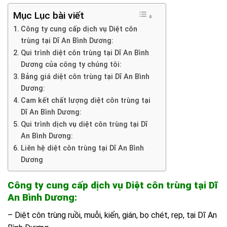
Mục Lục bài viết
Công ty cung cấp dịch vụ Diệt côn
trùng tại Dĩ An Bình Dương:
Qui trình diệt côn trùng tại Dĩ An Bình
Dương của công ty chúng tôi:
Bảng giá diệt côn trùng tại Dĩ An Bình
Dương:
Cam kết chất lượng diệt côn trùng tại
Dĩ An Bình Dương:
Qui trình dịch vụ diệt côn trùng tại Dĩ
An Bình Dương:
Liên hệ diệt côn trùng tại Dĩ An Bình
Dương
Công ty cung cấp dịch vụ Diệt côn trùng tại Dĩ
An Bình Dương:
– Diệt côn trùng ruồi, muỗi, kiến, gián, bọ chét, rẹp, tại Dĩ An