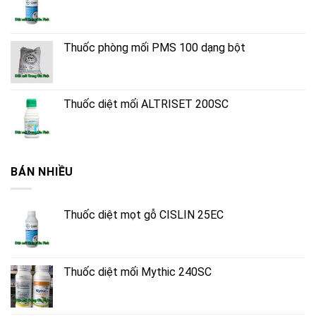
Thuốc phòng mối PMS 100 dạng bột
Thuốc diệt mối ALTRISET 200SC
BÁN NHIỀU
Thuốc diệt mọt gỗ CISLIN 25EC
Thuốc diệt mối Mythic 240SC