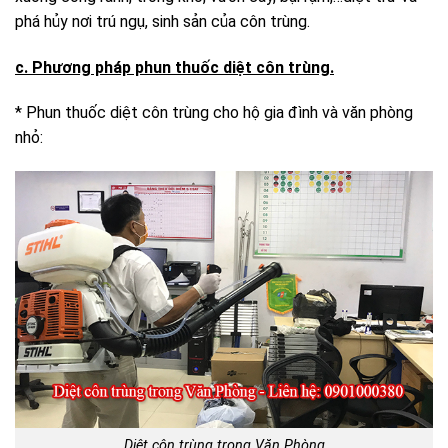
phá hủy nơi trú ngụ, sinh sản của côn trùng.
c. Phương pháp phun thuốc diệt côn trùng.
* Phun thuốc diệt côn trùng cho hộ gia đình và văn phòng
nhỏ:
Diệt côn trùng trong Văn Phòng