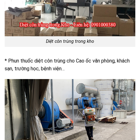
Diệt côn trùng trong kho
* Phun thuốc diệt côn trùng cho Cao ốc văn phòng, khách
sạn, trường học, bệnh viện…