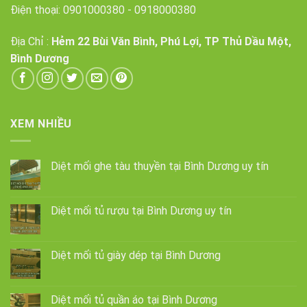
Điện thoại:
0901000380
-
0918000380
Địa Chỉ :
Hẻm 22 Bùi Văn Bình, Phú Lợi, TP Thủ Dầu Một,
Bình Dương
XEM NHIỀU
Diệt mối ghe tàu thuyền tại Bình Dương uy tín
Diệt mối tủ rượu tại Bình Dương uy tín
Diệt mối tủ giày dép tại Bình Dương
Diệt mối tủ quần áo tại Bình Dương