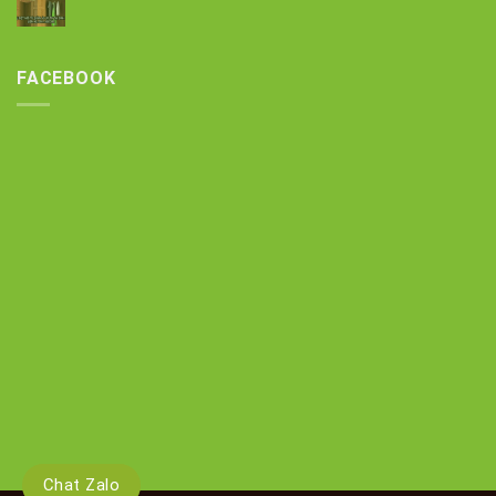
FACEBOOK
Chat Zalo