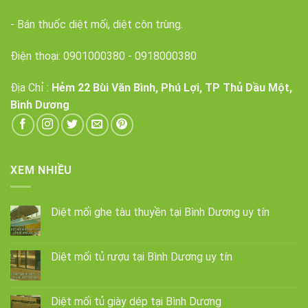
- Bán thuốc diệt mối, diệt côn trùng.
Điện thoại:
0901000380
-
0918000380
Địa Chỉ :
Hẻm 22 Bùi Văn Bình, Phú Lợi, TP Thủ Dầu Một,
Bình Dương
XEM NHIỀU
Diệt mối ghe tàu thuyền tại Bình Dương uy tín
Diệt mối tủ rượu tại Bình Dương uy tín
Diệt mối tủ giày dép tại Bình Dương