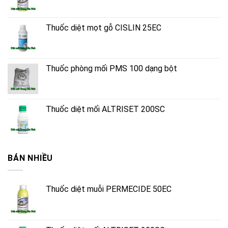
Thuốc diệt mọt gỗ CISLIN 25EC
Thuốc phòng mối PMS 100 dạng bột
Thuốc diệt mối ALTRISET 200SC
BÁN NHIỀU
Thuốc diệt muỗi PERMECIDE 50EC