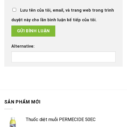
Lưu tên của tôi, email, và trang web trong trình
duyệt này cho lần bình luận kế tiếp của tôi.
Alternative:
SẢN PHẨM MỚI
Thuốc diệt muỗi PERMECIDE 50EC