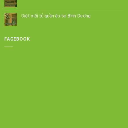
Diệt mối tủ quần áo tại Bình Dương
FACEBOOK