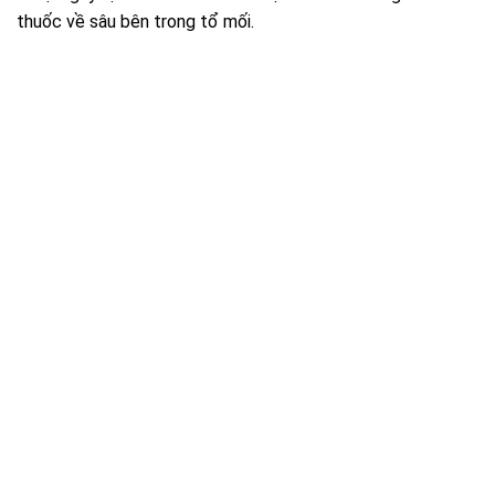
thuốc về sâu bên trong tổ mối.