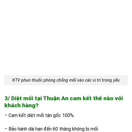
KTV phun thuốc phòng chống mối vào các vị trí trọng yếu
3/ Diệt mối tại Thuận An cam kết thế nào với
khách hàng?
– Cam kết diệt mối tận gốc 100%.
– Bảo hành dài hạn đến 60 tháng không bị mối.