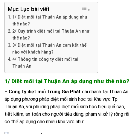
Mục Lục bài viết
1/ Diệt mối tại Thuận An áp dụng như
thế nào?
2/ Quy trình diệt mối tại Thuận An như
thế nào?
3/ Diệt mối tại Thuận An cam kết thế
nào với khách hàng?
4/ Thông tin công ty diệt mối tại
Thuận An
1/ Diệt mối tại Thuận An áp dụng như thế nào?
–
Công ty diệt mối Trung Gia Phát
chi nhánh tại Thuận An
áp dụng phương pháp diệt mối sinh học tại Khu vực Tp
Thuận An, với phương pháp diệt mối sinh học hiệu quả cao,
tiết kiệm, an toàn cho người tiêu dùng, phạm vi xử lý rộng rãi
có thể áp dụng cho nhiều khu vực như: