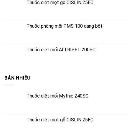
Thuốc diệt mọt gỗ CISLIN 25EC
Thuốc phòng mối PMS 100 dạng bột
Thuốc diệt mối ALTRISET 200SC
BÁN NHIỀU
Thuốc diệt mối Mythic 240SC
Thuốc diệt mọt gỗ CISLIN 25EC