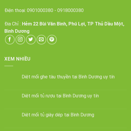
Điện thoại:
0901000380
-
0918000380
Địa Chỉ :
Hẻm 22 Bùi Văn Bình, Phú Lợi, TP Thủ Dầu Một,
Bình Dương
XEM NHIỀU
Diệt mối ghe tàu thuyền tại Bình Dương uy tín
Diệt mối tủ rượu tại Bình Dương uy tín
Diệt mối tủ giày dép tại Bình Dương