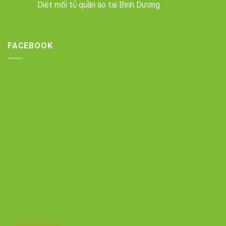
Diệt mối tủ quần áo tại Bình Dương
FACEBOOK