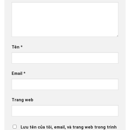
Tên
*
Email
*
Trang web
Lưu tên của tôi, email, và trang web trong trình