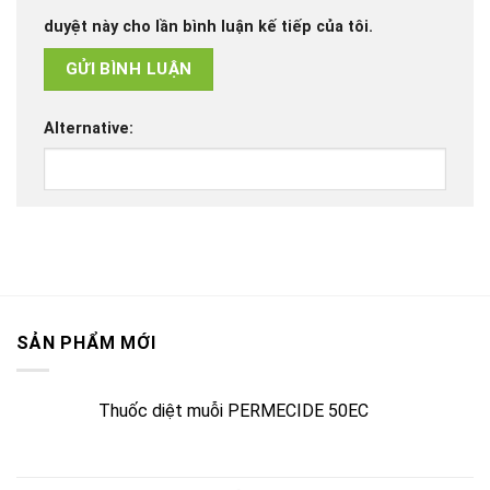
duyệt này cho lần bình luận kế tiếp của tôi.
Alternative:
SẢN PHẨM MỚI
Thuốc diệt muỗi PERMECIDE 50EC