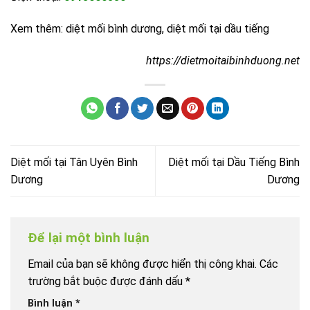
Xem thêm:
diệt mối bình dương
,
diệt mối tại dầu tiếng
https://dietmoitaibinhduong.net
Diệt mối tại Tân Uyên Bình
Diệt mối tại Dầu Tiếng Bình
Dương
Dương
Để lại một bình luận
Email của bạn sẽ không được hiển thị công khai.
Các
trường bắt buộc được đánh dấu
*
Bình luận
*