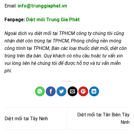
Email:
info@trunggiaphat.vn
Fanpage:
Diệt mối Trung Gia Phát
Ngoài dịch vụ diệt mối tại TPHCM công ty chúng tôi cũng
nhận diệt côn trùng tại TPHCM, Phòng chống nền móng
công trình tại TPHCM, Bán các loại thuốc diệt mối, diệt côn
trùng trên địa bàn. Quý khách có nhu cầu hoặc tư vấn xin
vui lòng liên hệ chúng tôi để được hỗ trợ và tư vấn miễn
phí.
Diệt mối tại Tân Biên Tây
Diệt mối tại Tây Ninh
Ninh