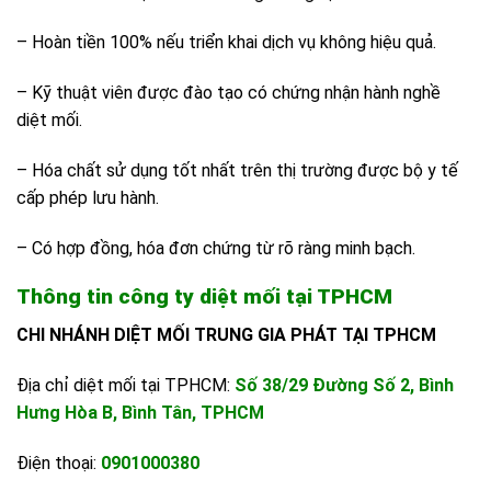
– Hoàn tiền 100% nếu triển khai dịch vụ không hiệu quả.
– Kỹ thuật viên được đào tạo có chứng nhận hành nghề
diệt mối.
– Hóa chất sử dụng tốt nhất trên thị trường được bộ y tế
cấp phép lưu hành.
– Có hợp đồng, hóa đơn chứng từ rõ ràng minh bạch.
Thông tin công ty diệt mối tại TPHCM
CHI NHÁNH DIỆT MỐI TRUNG GIA PHÁT TẠI TPHCM
Địa chỉ diệt mối tại TPHCM:
Số 38/29 Đường Số 2, Bình
Hưng Hòa B, Bình Tân, TPHCM
Điện thoại:
0901000380