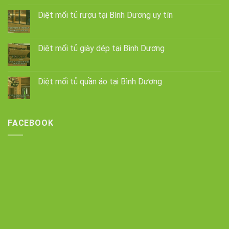
Diệt mối tủ rượu tại Bình Dương uy tín
Diệt mối tủ giày dép tại Bình Dương
Diệt mối tủ quần áo tại Bình Dương
FACEBOOK