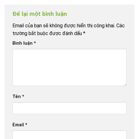
Để lại một bình luận
Email của bạn sẽ không được hiển thị công khai.
Các
trường bắt buộc được đánh dấu
*
Bình luận
*
Tên
*
Email
*