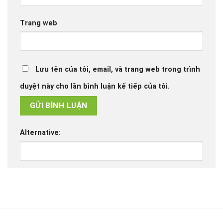
Trang web
Lưu tên của tôi, email, và trang web trong trình
duyệt này cho lần bình luận kế tiếp của tôi.
Alternative: