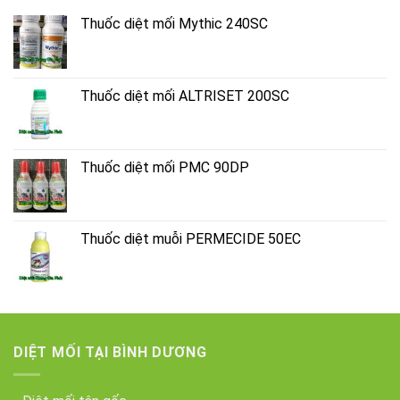
Thuốc diệt mối Mythic 240SC
Thuốc diệt mối ALTRISET 200SC
Thuốc diệt mối PMC 90DP
Thuốc diệt muỗi PERMECIDE 50EC
DIỆT MỐI TẠI BÌNH DƯƠNG