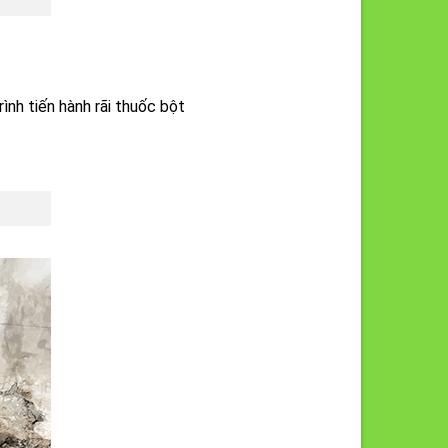
ình tiến hành rãi thuốc bột