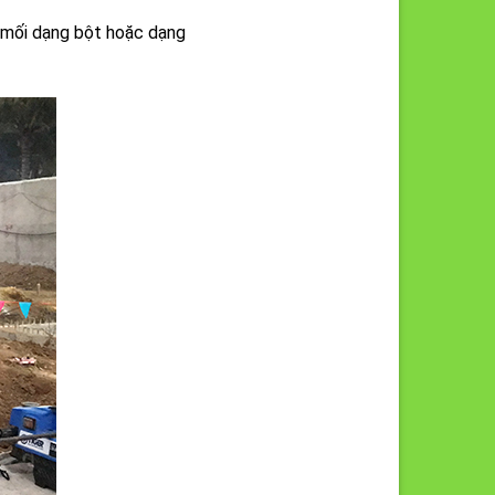
g mối dạng bột hoặc dạng