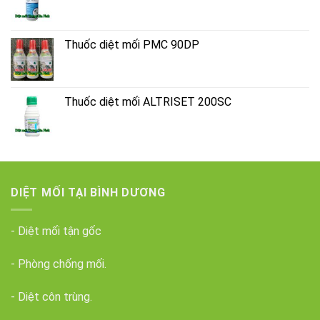
Thuốc diệt mối PMC 90DP
Thuốc diệt mối ALTRISET 200SC
DIỆT MỐI TẠI BÌNH DƯƠNG
- Diệt mối tận gốc
- Phòng chống mối.
- Diệt côn trùng.