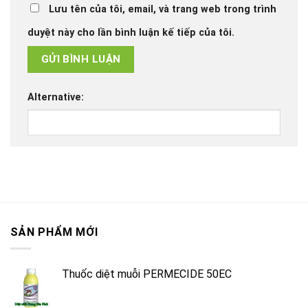
Lưu tên của tôi, email, và trang web trong trình
duyệt này cho lần bình luận kế tiếp của tôi.
Alternative:
SẢN PHẨM MỚI
Thuốc diệt muỗi PERMECIDE 50EC