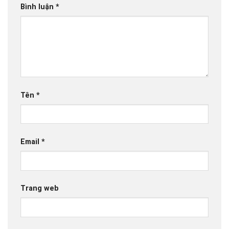
Bình luận
*
Tên
*
Email
*
Trang web