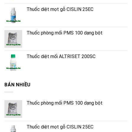
Thuốc diệt mọt gỗ CISLIN 25EC
Thuốc phòng mối PMS 100 dạng bột
Thuốc diệt mối ALTRISET 200SC
BÁN NHIỀU
Thuốc phòng mối PMS 100 dạng bột
Thuốc diệt mọt gỗ CISLIN 25EC