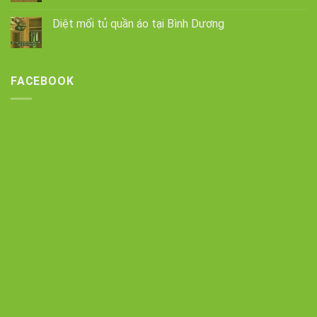
Diệt mối tủ quần áo tại Bình Dương
FACEBOOK