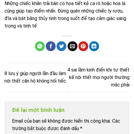
Những chiếc khăn trải bàn có họa tiết kẻ ca rô hoặc hoa lá
cũng giúp tạo điểm nhấn. Đừng quên những chiếc ly rượu,
đĩa và bát bằng thủy tinh trong suốt để tạo cảm giác sang
trọng và tinh tế.
4 sai lầm kinh điển khi tự thiết
8 lưu ý giúp người lần đầu làm
kế nội thất mọi người thường
nội thất căn hộ không hối tiếc
mắc phải
Để lại một bình luận
Email của bạn sẽ không được hiển thị công khai.
Các
trường bắt buộc được đánh dấu
*