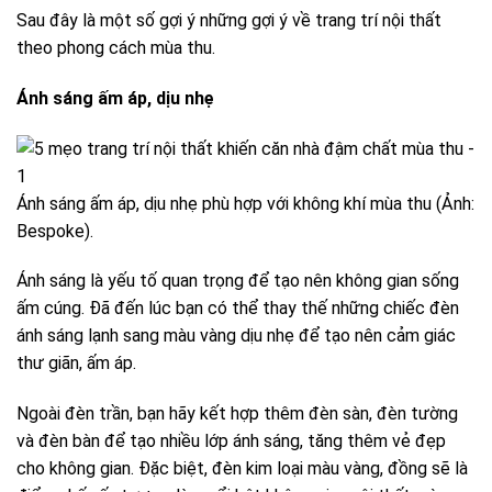
Sau đây là một số gợi ý những gợi ý về trang trí nội thất
theo phong cách mùa thu.
Ánh sáng ấm áp, dịu nhẹ
Ánh sáng ấm áp, dịu nhẹ phù hợp với không khí mùa thu (Ảnh:
Bespoke).
Ánh sáng là yếu tố quan trọng để tạo nên không gian sống
ấm cúng. Đã đến lúc bạn có thể thay thế những chiếc đèn
ánh sáng lạnh sang màu vàng dịu nhẹ để tạo nên cảm giác
thư giãn, ấm áp.
Ngoài đèn trần, bạn hãy kết hợp thêm đèn sàn, đèn tường
và đèn bàn để tạo nhiều lớp ánh sáng, tăng thêm vẻ đẹp
cho không gian. Đặc biệt, đèn kim loại màu vàng, đồng sẽ là