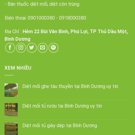
- Bán thuốc diệt mối, diệt côn trùng.
Điện thoại:
0901000380
-
0918000380
Địa Chỉ :
Hẻm 22 Bùi Văn Bình, Phú Lợi, TP Thủ Dầu Một,
Bình Dương
XEM NHIỀU
Diệt mối ghe tàu thuyền tại Bình Dương uy tín
Diệt mối tủ rượu tại Bình Dương uy tín
Diệt mối tủ giày dép tại Bình Dương