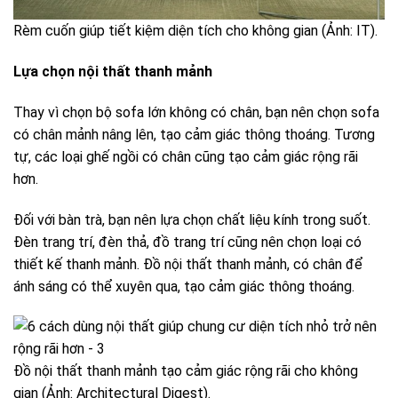
Rèm cuốn giúp tiết kiệm diện tích cho không gian (Ảnh: IT).
Lựa chọn nội
thất thanh mảnh
Thay vì chọn bộ sofa lớn không có chân, bạn nên chọn sofa
có chân mảnh nâng lên, tạo cảm giác thông thoáng. Tương
tự, các loại ghế ngồi có chân cũng tạo cảm giác rộng rãi
hơn.
Đối với bàn trà, bạn nên lựa chọn chất liệu kính trong suốt.
Đèn trang trí, đèn thả, đồ trang trí cũng nên chọn loại có
thiết kế thanh mảnh. Đồ nội thất thanh mảnh, có chân để
ánh sáng có thể xuyên qua, tạo cảm giác thông thoáng.
Đồ nội thất thanh mảnh tạo cảm giác rộng rãi cho không
gian (Ảnh: Architectural Digest).