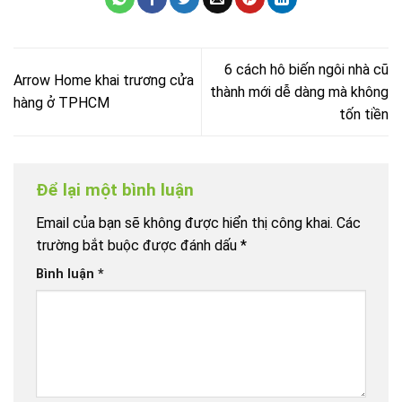
6 cách hô biến ngôi nhà cũ
Arrow Home khai trương cửa
thành mới dễ dàng mà không
hàng ở TPHCM
tốn tiền
Để lại một bình luận
Email của bạn sẽ không được hiển thị công khai.
Các
trường bắt buộc được đánh dấu
*
Bình luận
*