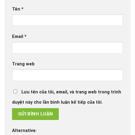
Tên
*
Email
*
Trang web
Lưu tên của tôi, email, và trang web trong trình
duyệt này cho lần bình luận kế tiếp của tôi.
Alternative: