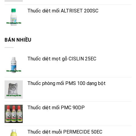
Thuốc diệt mối ALTRISET 200SC
BÁN NHIỀU
Thuốc diệt mọt gỗ CISLIN 25EC
Thuốc phòng mối PMS 100 dạng bột
Thuốc diệt mối PMC 90DP
Thuốc diệt muỗi PERMECIDE 50EC