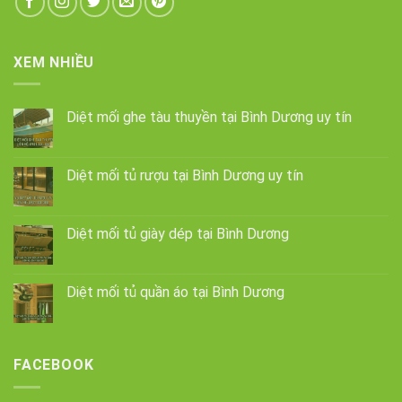
XEM NHIỀU
Diệt mối ghe tàu thuyền tại Bình Dương uy tín
Diệt mối tủ rượu tại Bình Dương uy tín
Diệt mối tủ giày dép tại Bình Dương
Diệt mối tủ quần áo tại Bình Dương
FACEBOOK