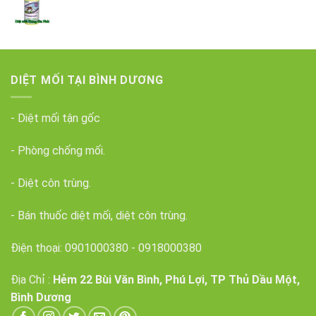
DIỆT MỐI TẠI BÌNH DƯƠNG
- Diệt mối tận gốc
- Phòng chống mối.
- Diệt côn trùng.
- Bán thuốc diệt mối, diệt côn trùng.
Điện thoại:
0901000380
-
0918000380
Địa Chỉ :
Hẻm 22 Bùi Văn Bình, Phú Lợi, TP Thủ Dầu Một,
Bình Dương