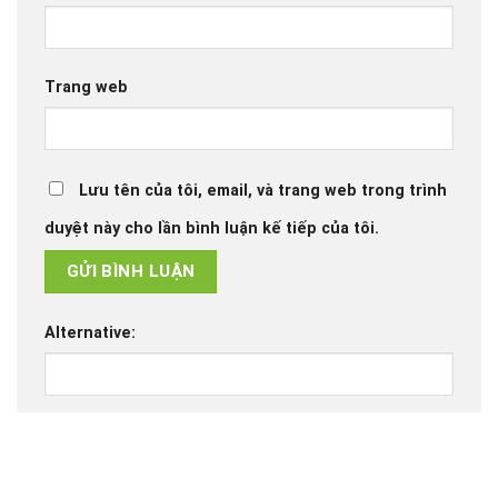
Trang web
Lưu tên của tôi, email, và trang web trong trình
duyệt này cho lần bình luận kế tiếp của tôi.
Alternative: