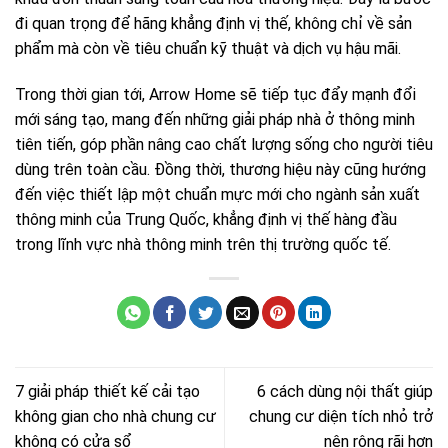
đi quan trọng để hãng khẳng định vị thế, không chỉ về sản
phẩm mà còn về tiêu chuẩn kỹ thuật và dịch vụ hậu mãi.
Trong thời gian tới, Arrow Home sẽ tiếp tục đẩy mạnh đổi
mới sáng tạo, mang đến những giải pháp nhà ở thông minh
tiên tiến, góp phần nâng cao chất lượng sống cho người tiêu
dùng trên toàn cầu. Đồng thời, thương hiệu này cũng hướng
đến việc thiết lập một chuẩn mực mới cho ngành sản xuất
thông minh của Trung Quốc, khẳng định vị thế hàng đầu
trong lĩnh vực nhà thông minh trên thị trường quốc tế.
7 giải pháp thiết kế cải tạo
6 cách dùng nội thất giúp
không gian cho nhà chung cư
chung cư diện tích nhỏ trở
không có cửa sổ
nên rộng rãi hơn