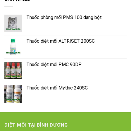
Thuốc phòng mối PMS 100 dạng bột
Thuốc diệt mối ALTRISET 200SC
Thuốc diệt mối PMC 90DP
Thuốc diệt mối Mythic 240SC
DIỆT MỐI TẠI BÌNH DƯƠNG