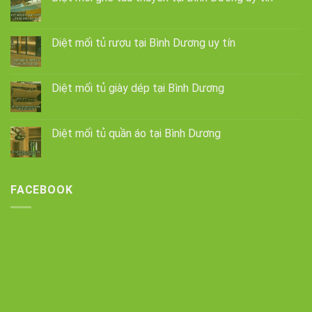
Diệt mối tủ rượu tại Bình Dương uy tín
Diệt mối tủ giày dép tại Bình Dương
Diệt mối tủ quần áo tại Bình Dương
FACEBOOK