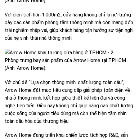
(Ảnh: Arrow Home).
Với diện tích hơn 1.000m2, cửa hàng không chỉ là nơi trưng
bày các sản phẩm phòng tắm thông minh mà còn mang đến
trải nghiệm nhập vai, giúp khách hàng tận hưởng sự tiện nghi
của hệ sinh thái nhà thông minh.
Phòng trưng bày sản phẩm của Arrow Home tại TPHCM
(Ảnh: Arrow Home).
Với chủ đề “Lựa chọn thông minh, chất lượng toàn cầu”,
Arrow Home đặt mục tiêu cung cấp giải pháp toàn diện về
nhà ở thông minh, kết hợp giữa thiết kế hiện đại và công
nghệ tiên tiến. Điều này không chỉ giúp nâng cao chất lượng
cuộc sống của người tiêu dùng mà còn thể hiện tầm nhìn
toàn cầu hóa của thương hiệu.
Arrow Home đang triển khai chiến lược tích hợp R&D, sản