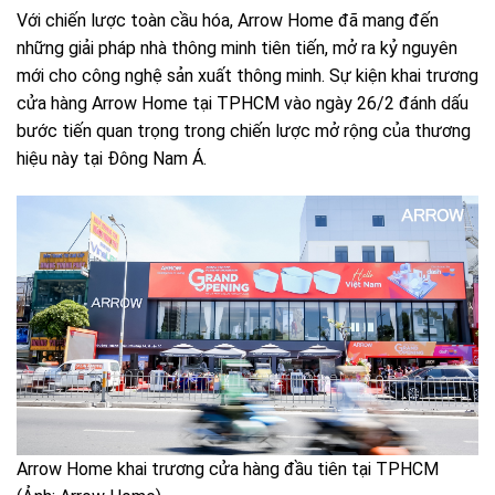
Với chiến lược toàn cầu hóa, Arrow Home đã mang đến
những giải pháp nhà thông minh tiên tiến, mở ra kỷ nguyên
mới cho công nghệ sản xuất thông minh. Sự kiện khai trương
cửa hàng Arrow Home tại TPHCM vào ngày 26/2 đánh dấu
bước tiến quan trọng trong chiến lược mở rộng của thương
hiệu này tại Đông Nam Á.
Arrow Home khai trương cửa hàng đầu tiên tại TPHCM