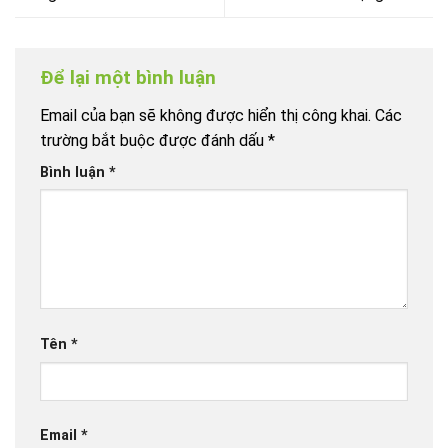
Để lại một bình luận
Email của bạn sẽ không được hiển thị công khai.
Các
trường bắt buộc được đánh dấu
*
Bình luận
*
Tên
*
Email
*