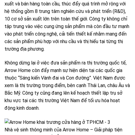
xuất và bán hàng toàn cầu, thúc đẩy quá trình mở rộng với
hệ thống gồm 8 trung tâm nghiên cứu và phát triển (R&D),
10 cơ sở sản xuất lớn trên toàn thế giới. Công ty không chỉ
tập trung vào việc cung ứng sản phẩm mà còn đầu tư mạnh
vào phát triển công nghệ, cải tiến thiết kế nhằm mang đến
các sản phẩm phù hợp với nhu cầu và thị hiếu tại từng thị
trường địa phương.
Không dừng lại ở việc đưa sản phẩm ra thị trường quốc tế,
Arrow Home còn đẩy mạnh sự hiện diện tại các quốc gia
thuộc “Sáng kiến Vành đai và Con đường”. Việt Nam được
xem là thị trường trọng điểm, bên cạnh Thái Lan, châu Âu và
Bắc Mỹ. Công ty cũng đang lên kế hoạch thiết lập trụ sở
khu vực tại các thị trường Việt Nam để tối ưu hóa hoạt
động kinh doanh.
Nhà vệ sinh thông minh của Arrow Home – Giải pháp tiện