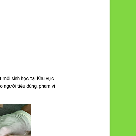
 mối sinh học tại Khu vực
o người tiêu dùng, phạm vi