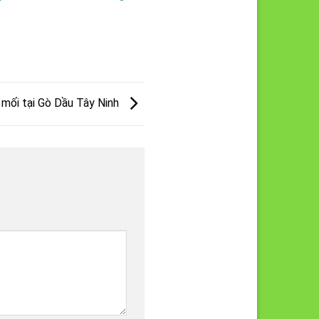
 mối tại Gò Dầu Tây Ninh