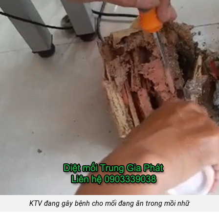
KTV đang gây bệnh cho mối đang ăn trong mồi nhữ