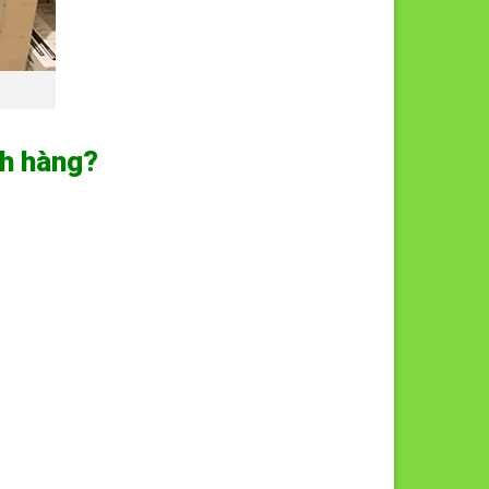
ch hàng?