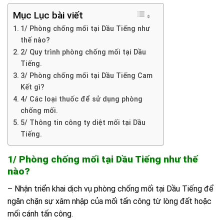
Mục Lục bài viết
1/ Phòng chống mối tại Dầu Tiếng như
thế nào?
2/ Quy trình phòng chống mối tại Dầu
Tiếng.
3/ Phòng chống mối tại Dầu Tiếng Cam
Kết gì?
4/ Các loại thuốc để sử dụng phòng
chống mối.
5/ Thông tin công ty diệt mối tại Dầu
Tiếng.
1/ Phòng chống mối tại Dầu Tiếng như thế
nào?
– Nhận triển khai dịch vụ phòng chống mối tại Dầu Tiếng để
ngăn chặn sự xâm nhập của mối tấn công từ lòng đất hoặc
mối cánh tấn công.