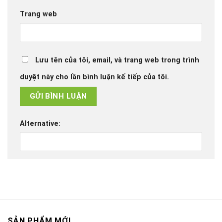
Trang web
Lưu tên của tôi, email, và trang web trong trình
duyệt này cho lần bình luận kế tiếp của tôi.
Alternative:
SẢN PHẨM MỚI