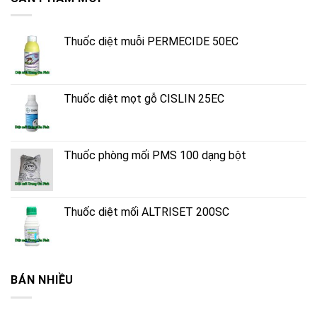
Thuốc diệt muỗi PERMECIDE 50EC
Thuốc diệt mọt gỗ CISLIN 25EC
Thuốc phòng mối PMS 100 dạng bột
Thuốc diệt mối ALTRISET 200SC
BÁN NHIỀU