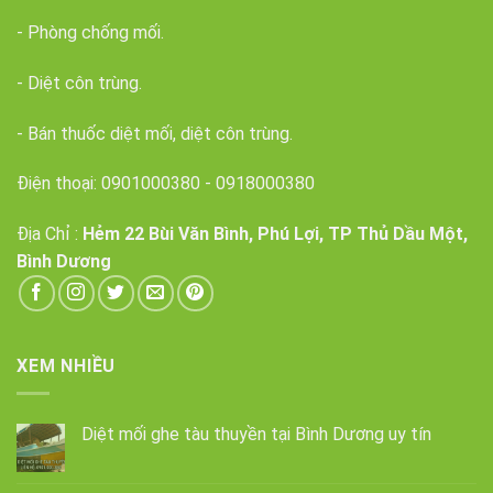
- Phòng chống mối.
- Diệt côn trùng.
- Bán thuốc diệt mối, diệt côn trùng.
Điện thoại:
0901000380
-
0918000380
Địa Chỉ :
Hẻm 22 Bùi Văn Bình, Phú Lợi, TP Thủ Dầu Một,
Bình Dương
XEM NHIỀU
Diệt mối ghe tàu thuyền tại Bình Dương uy tín