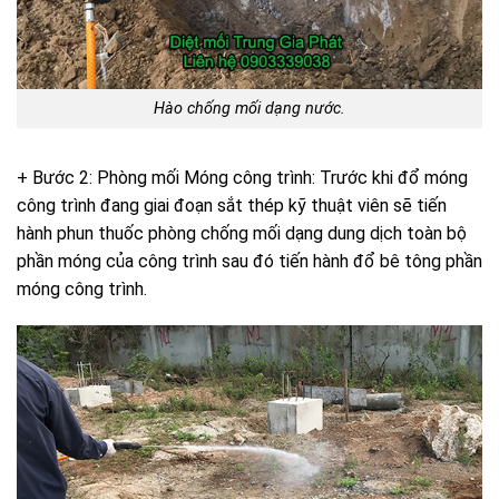
Hào chống mối dạng nước.
+ Bước 2: Phòng mối Móng công trình: Trước khi đổ móng
công trình đang giai đoạn sắt thép kỹ thuật viên sẽ tiến
hành phun thuốc phòng chống mối dạng dung dịch toàn bộ
phần móng của công trình sau đó tiến hành đổ bê tông phần
móng công trình.