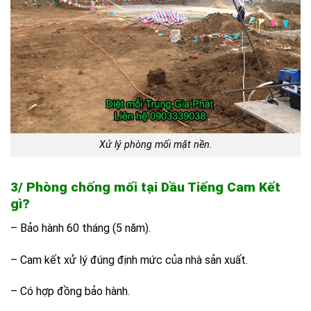
Xử lý phòng mối mặt nền.
3/ Phòng chống mối tại Dầu Tiếng Cam Kết
gì?
– Bảo hành 60 tháng (5 năm).
– Cam kết xử lý đúng định mức của nhà sản xuất.
– Có hợp đồng bảo hành.