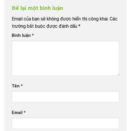
Để lại một bình luận
Email của bạn sẽ không được hiển thị công khai.
Các
trường bắt buộc được đánh dấu
*
Bình luận
*
Tên
*
Email
*