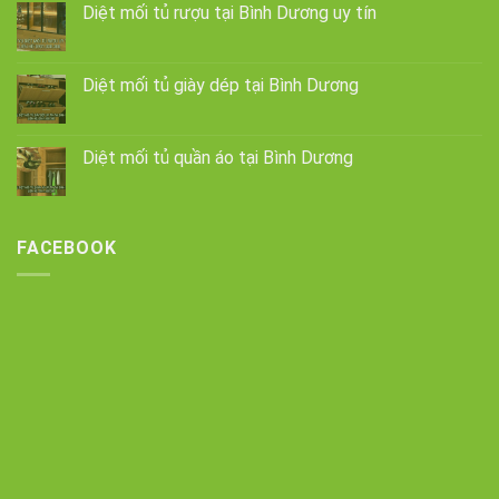
Diệt mối tủ rượu tại Bình Dương uy tín
Diệt mối tủ giày dép tại Bình Dương
Diệt mối tủ quần áo tại Bình Dương
FACEBOOK