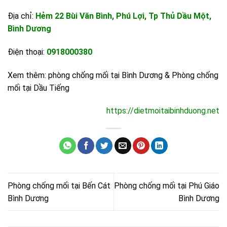
Địa chỉ:
Hẻm 22 Bùi Văn Bình, Phú Lợi, Tp Thủ Dầu Một,
Bình Dương
Điện thoại:
0918000380
Xem thêm:
phòng chống mối tại Bình Dương
&
Phòng chống
mối tại Dầu Tiếng
https://dietmoitaibinhduong.net
Phòng chống mối tại Bến Cát
Phòng chống mối tại Phú Giáo
Bình Dương
Bình Dương