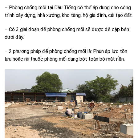
– Phòng chống mối tại Dầu Tiếng có thể áp dụng cho công
trình xây dựng, nhà xưởng, kho tàng, hộ gia đình, cải tạo đất.
– Có 3 giai đoạn để phòng chống mối sẽ được đề cập bên
dưới đây.
– 2 phương pháp để phòng chống mối là: Phun áp lực tồn
lưu hoặc rãi thuốc phòng mối dạng bột toàn bộ mặt nền.