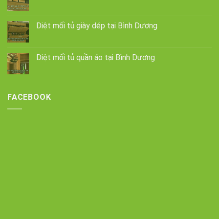
Diệt mối tủ giày dép tại Bình Dương
Diệt mối tủ quần áo tại Bình Dương
FACEBOOK