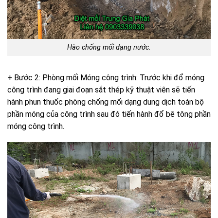
Hào chống mối dạng nước.
+ Bước 2: Phòng mối Móng công trình: Trước khi đổ móng
công trình đang giai đoạn sắt thép kỹ thuật viên sẽ tiến
hành phun thuốc phòng chống mối dạng dung dịch toàn bộ
phần móng của công trình sau đó tiến hành đổ bê tông phần
móng công trình.