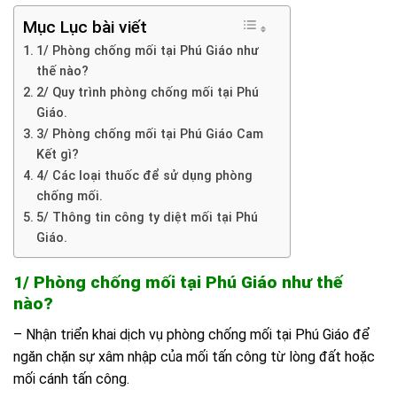
Mục Lục bài viết
1/ Phòng chống mối tại Phú Giáo như
thế nào?
2/ Quy trình phòng chống mối tại Phú
Giáo.
3/ Phòng chống mối tại Phú Giáo Cam
Kết gì?
4/ Các loại thuốc để sử dụng phòng
chống mối.
5/ Thông tin công ty diệt mối tại Phú
Giáo.
1/ Phòng chống mối tại Phú Giáo như thế
nào?
– Nhận triển khai dịch vụ phòng chống mối tại Phú Giáo để
ngăn chặn sự xâm nhập của mối tấn công từ lòng đất hoặc
mối cánh tấn công.