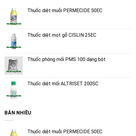
Thuốc diệt muỗi PERMECIDE 50EC
Thuốc diệt mọt gỗ CISLIN 25EC
Thuốc phòng mối PMS 100 dạng bột
Thuốc diệt mối ALTRISET 200SC
BÁN NHIỀU
Thuốc diệt muỗi PERMECIDE 50EC