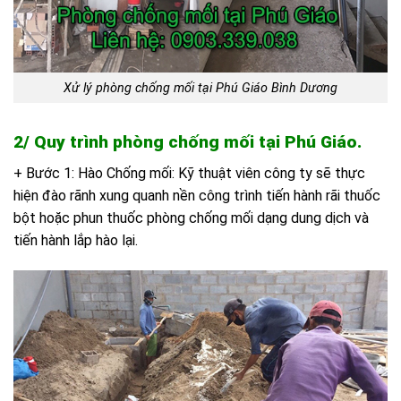
Xử lý phòng chống mối tại Phú Giáo Bình Dương
2/ Quy trình phòng chống mối tại Phú Giáo.
+ Bước 1: Hào Chống mối: Kỹ thuật viên công ty sẽ thực
hiện đào rãnh xung quanh nền công trình tiến hành rãi thuốc
bột hoặc phun thuốc phòng chống mối dạng dung dịch và
tiến hành lắp hào lại.