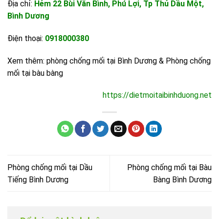
Địa chỉ:
Hẻm 22 Bùi Văn Bình, Phú Lợi, Tp Thủ Dầu Một,
Bình Dương
Điện thoại:
0918000380
Xem thêm:
phòng chống mối tại Bình Dương
&
Phòng chống
mối tại bàu bàng
https://dietmoitaibinhduong.net
Phòng chống mối tại Dầu
Phòng chống mối tại Bàu
Tiếng Bình Dương
Bàng Bình Dương