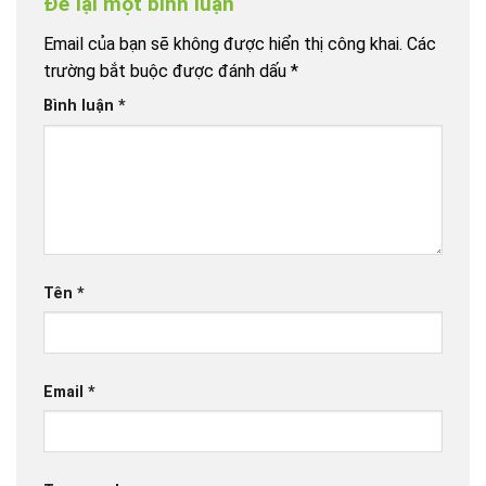
Để lại một bình luận
Email của bạn sẽ không được hiển thị công khai.
Các
trường bắt buộc được đánh dấu
*
Bình luận
*
Tên
*
Email
*