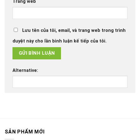
Trang web
Lưu tên của tôi, email, và trang web trong trình
duyệt này cho lần bình luận kế tiếp của tôi.
Alternative:
SẢN PHẨM MỚI