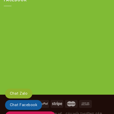
Chat Zalo
Chat Facebook