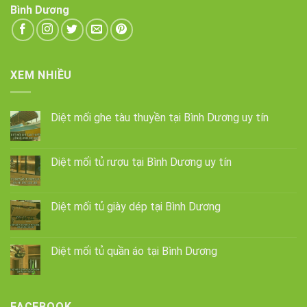
Bình Dương
XEM NHIỀU
Diệt mối ghe tàu thuyền tại Bình Dương uy tín
Diệt mối tủ rượu tại Bình Dương uy tín
Diệt mối tủ giày dép tại Bình Dương
Diệt mối tủ quần áo tại Bình Dương
FACEBOOK