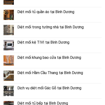
Diệt mối tủ quần áo tại Bình Dương
Diệt mối trong tường nhà tại Bình Dương
Diệt mối kệ TIVI tại Bình Dương
Diệt mối khung bao cửa tại Bình Dương
Diệt mối Hầm Cầu Thang tại Bình Dương
Dịch vụ diệt mối Gác Gỗ tại Bình Dương
Diệt mối tủ bếp tại Bình Dương