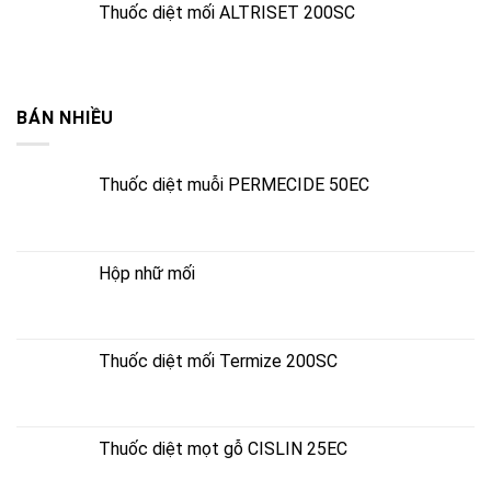
Thuốc diệt mối ALTRISET 200SC
BÁN NHIỀU
Thuốc diệt muỗi PERMECIDE 50EC
Hộp nhữ mối
Thuốc diệt mối Termize 200SC
Thuốc diệt mọt gỗ CISLIN 25EC