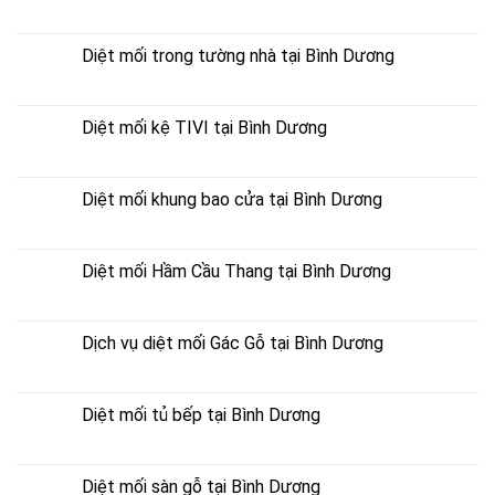
Diệt mối trong tường nhà tại Bình Dương
Diệt mối kệ TIVI tại Bình Dương
Diệt mối khung bao cửa tại Bình Dương
Diệt mối Hầm Cầu Thang tại Bình Dương
Dịch vụ diệt mối Gác Gỗ tại Bình Dương
Diệt mối tủ bếp tại Bình Dương
Diệt mối sàn gỗ tại Bình Dương