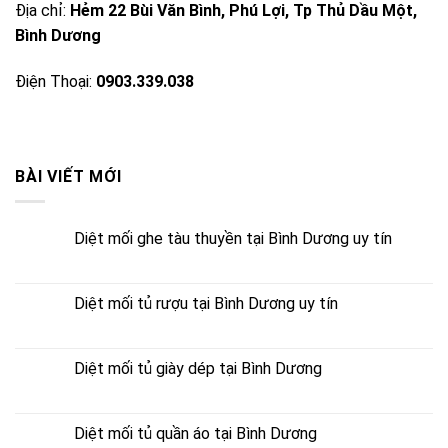
Địa chỉ:
Hẻm 22 Bùi Văn Bình, Phú Lợi, Tp Thủ Dầu Một,
Bình Dương
Điện Thoại:
0903.339.038
BÀI VIẾT MỚI
Diệt mối ghe tàu thuyền tại Bình Dương uy tín
Diệt mối tủ rượu tại Bình Dương uy tín
Diệt mối tủ giày dép tại Bình Dương
Diệt mối tủ quần áo tại Bình Dương