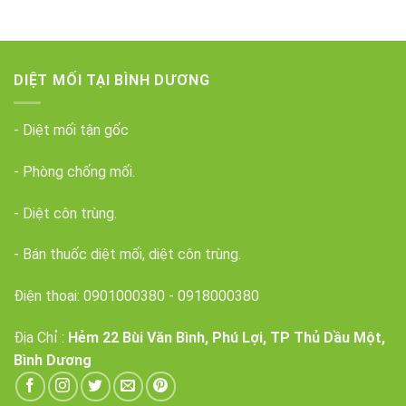
DIỆT MỐI TẠI BÌNH DƯƠNG
- Diệt mối tận gốc
- Phòng chống mối.
- Diệt côn trùng.
- Bán thuốc diệt mối, diệt côn trùng.
Điện thoại:
0901000380
-
0918000380
Địa Chỉ :
Hẻm 22 Bùi Văn Bình, Phú Lợi, TP Thủ Dầu Một,
Bình Dương