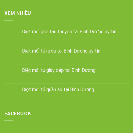
XEM NHIỀU
Diệt mối ghe tàu thuyền tại Bình Dương uy tín
Diệt mối tủ rượu tại Bình Dương uy tín
Diệt mối tủ giày dép tại Bình Dương
Diệt mối tủ quần áo tại Bình Dương
FACEBOOK