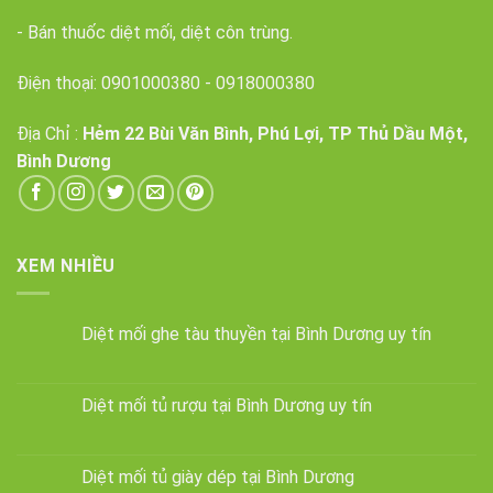
- Bán thuốc diệt mối, diệt côn trùng.
Điện thoại:
0901000380
-
0918000380
Địa Chỉ :
Hẻm 22 Bùi Văn Bình, Phú Lợi, TP Thủ Dầu Một,
Bình Dương
XEM NHIỀU
Diệt mối ghe tàu thuyền tại Bình Dương uy tín
Diệt mối tủ rượu tại Bình Dương uy tín
Diệt mối tủ giày dép tại Bình Dương