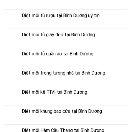
Diệt mối tủ rượu tại Bình Dương uy tín
Diệt mối tủ giày dép tại Bình Dương
Diệt mối tủ quần áo tại Bình Dương
Diệt mối trong tường nhà tại Bình Dương
Diệt mối kệ TIVI tại Bình Dương
Diệt mối khung bao cửa tại Bình Dương
Diệt mối Hầm Cầu Thang tại Bình Dương