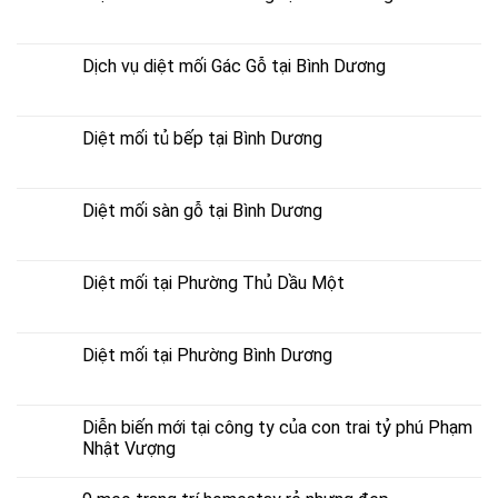
Dịch vụ diệt mối Gác Gỗ tại Bình Dương
Diệt mối tủ bếp tại Bình Dương
Diệt mối sàn gỗ tại Bình Dương
Diệt mối tại Phường Thủ Dầu Một
Diệt mối tại Phường Bình Dương
Diễn biến mới tại công ty của con trai tỷ phú Phạm
Nhật Vượng