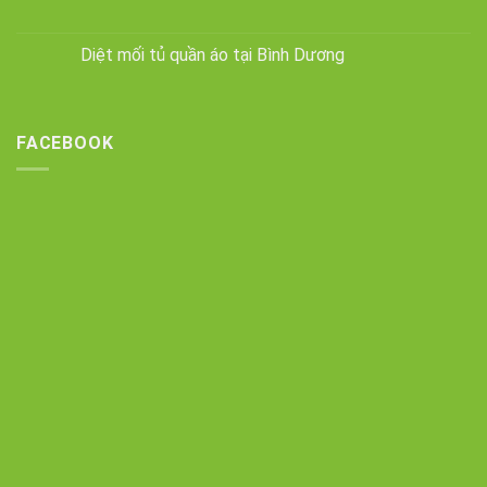
Diệt mối tủ quần áo tại Bình Dương
FACEBOOK