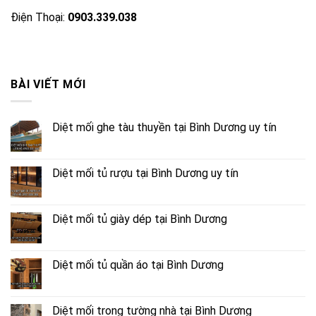
Điện Thoại:
0903.339.038
BÀI VIẾT MỚI
Diệt mối ghe tàu thuyền tại Bình Dương uy tín
Diệt mối tủ rượu tại Bình Dương uy tín
Diệt mối tủ giày dép tại Bình Dương
Diệt mối tủ quần áo tại Bình Dương
Diệt mối trong tường nhà tại Bình Dương