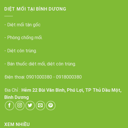
DIỆT MỐI TẠI BÌNH DƯƠNG
- Diệt mối tận gốc
- Phòng chống mối.
- Diệt côn trùng.
- Bán thuốc diệt mối, diệt côn trùng.
Điện thoại:
0901000380
-
0918000380
Địa Chỉ :
Hẻm 22 Bùi Văn Bình, Phú Lợi, TP Thủ Dầu Một,
Bình Dương
XEM NHIỀU