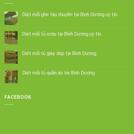
Diệt mối ghe tàu thuyền tại Bình Dương uy tín
Diệt mối tủ rượu tại Bình Dương uy tín
Diệt mối tủ giày dép tại Bình Dương
Diệt mối tủ quần áo tại Bình Dương
FACEBOOK