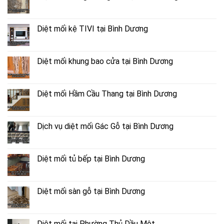
Diệt mối kệ TIVI tại Bình Dương
Diệt mối khung bao cửa tại Bình Dương
Diệt mối Hầm Cầu Thang tại Bình Dương
Dịch vụ diệt mối Gác Gỗ tại Bình Dương
Diệt mối tủ bếp tại Bình Dương
Diệt mối sàn gỗ tại Bình Dương
Diệt mối tại Phường Thủ Dầu Một