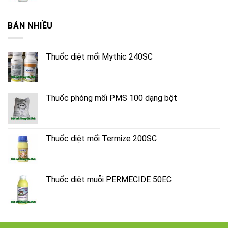
BÁN NHIỀU
Thuốc diệt mối Mythic 240SC
Thuốc phòng mối PMS 100 dạng bột
Thuốc diệt mối Termize 200SC
Thuốc diệt muỗi PERMECIDE 50EC