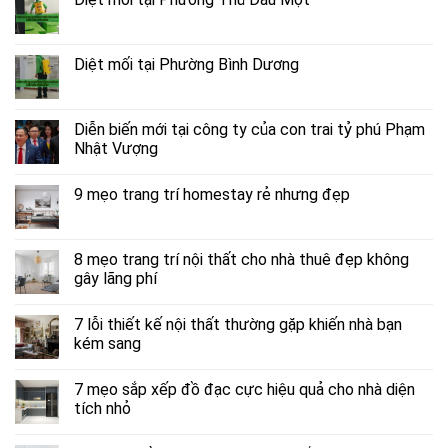
Diệt mối tại Phường Bình Dương
Diễn biến mới tại công ty của con trai tỷ phú Phạm
Nhật Vượng
9 mẹo trang trí homestay rẻ nhưng đẹp
8 mẹo trang trí nội thất cho nhà thuê đẹp không
gây lãng phí
7 lỗi thiết kế nội thất thường gặp khiến nhà bạn
kém sang
7 mẹo sắp xếp đồ đạc cực hiệu quả cho nhà diện
tích nhỏ