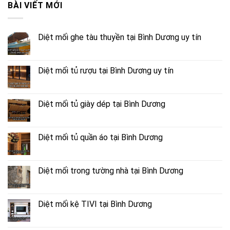
BÀI VIẾT MỚI
Diệt mối ghe tàu thuyền tại Bình Dương uy tín
Diệt mối tủ rượu tại Bình Dương uy tín
Diệt mối tủ giày dép tại Bình Dương
Diệt mối tủ quần áo tại Bình Dương
Diệt mối trong tường nhà tại Bình Dương
Diệt mối kệ TIVI tại Bình Dương