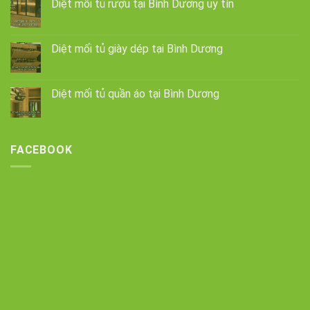
Diệt mối tủ rượu tại Bình Dương uy tín
Diệt mối tủ giày dép tại Bình Dương
Diệt mối tủ quần áo tại Bình Dương
FACEBOOK