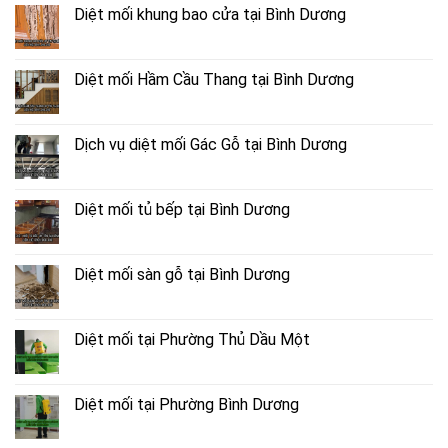
Diệt mối khung bao cửa tại Bình Dương
Diệt mối Hầm Cầu Thang tại Bình Dương
Dịch vụ diệt mối Gác Gỗ tại Bình Dương
Diệt mối tủ bếp tại Bình Dương
Diệt mối sàn gỗ tại Bình Dương
Diệt mối tại Phường Thủ Dầu Một
Diệt mối tại Phường Bình Dương