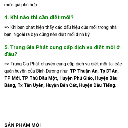
mức giá phù hợp
4. Khi nào thì cần diệt mối?
=> Khi bạn phát hiện thấy các dấu hiệu của mối trong nhà
bạn. Ngoài ra bạn cũng nên diệt mối định kỳ.
5. Trung Gia Phát cung cấp dịch vụ diệt mối ở
đâu?
=> Trung Gia Phát chuyên cung cấp dịch vụ diệt mối tại các
quận huyện của Bình Dương như:
TP Thuận An, Tp Dĩ An,
TP Mới, TP Thủ Dầu Một, Huyện Phú Giáo, Huyện Bàu
Bàng, Tx Tân Uyên, Huyện Bến Cát, Huyện Dầu Tiếng.
SẢN PHẨM MỚI