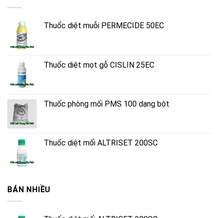
Thuốc diệt muỗi PERMECIDE 50EC
Thuốc diệt mọt gỗ CISLIN 25EC
Thuốc phòng mối PMS 100 dạng bột
Thuốc diệt mối ALTRISET 200SC
BÁN NHIỀU