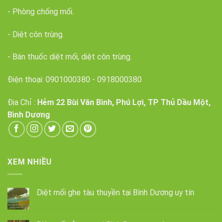
- Phòng chống mối.
- Diệt côn trùng.
- Bán thuốc diệt mối, diệt côn trùng.
Điện thoại:
0901000380
-
0918000380
Địa Chỉ :
Hẻm 22 Bùi Văn Bình, Phú Lợi, TP Thủ Dầu Một,
Bình Dương
XEM NHIỀU
Diệt mối ghe tàu thuyền tại Bình Dương uy tín