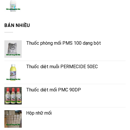
BÁN NHIỀU
Thuốc phòng mối PMS 100 dạng bột
Thuốc diệt muỗi PERMECIDE 50EC
Thuốc diệt mối PMC 90DP
Hộp nhữ mối