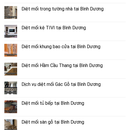
Diệt mối trong tường nhà tại Bình Dương
Diệt mối kệ TIVI tại Bình Dương
Diệt mối khung bao cửa tại Bình Dương
Diệt mối Hầm Cầu Thang tại Bình Dương
Dịch vụ diệt mối Gác Gỗ tại Bình Dương
Diệt mối tủ bếp tại Bình Dương
Diệt mối sàn gỗ tại Bình Dương