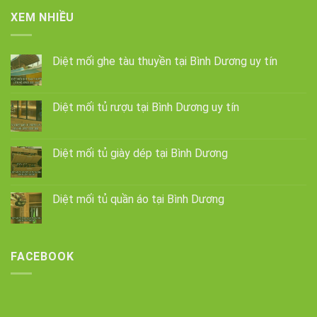
XEM NHIỀU
Diệt mối ghe tàu thuyền tại Bình Dương uy tín
Diệt mối tủ rượu tại Bình Dương uy tín
Diệt mối tủ giày dép tại Bình Dương
Diệt mối tủ quần áo tại Bình Dương
FACEBOOK