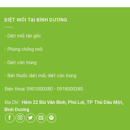
DIỆT MỐI TẠI BÌNH DƯƠNG
- Diệt mối tận gốc
- Phòng chống mối.
- Diệt côn trùng.
- Bán thuốc diệt mối, diệt côn trùng.
Điện thoại:
0901000380
-
0918000380
Địa Chỉ :
Hẻm 22 Bùi Văn Bình, Phú Lợi, TP Thủ Dầu Một,
Bình Dương