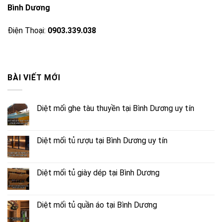
Bình Dương
Điện Thoại:
0903.339.038
BÀI VIẾT MỚI
Diệt mối ghe tàu thuyền tại Bình Dương uy tín
Diệt mối tủ rượu tại Bình Dương uy tín
Diệt mối tủ giày dép tại Bình Dương
Diệt mối tủ quần áo tại Bình Dương