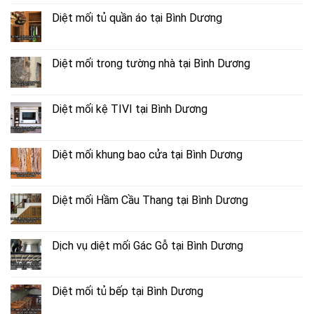
Diệt mối tủ quần áo tại Bình Dương
Diệt mối trong tường nhà tại Bình Dương
Diệt mối kệ TIVI tại Bình Dương
Diệt mối khung bao cửa tại Bình Dương
Diệt mối Hầm Cầu Thang tại Bình Dương
Dịch vụ diệt mối Gác Gỗ tại Bình Dương
Diệt mối tủ bếp tại Bình Dương