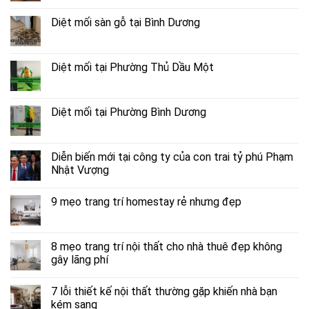
Diệt mối sàn gỗ tại Bình Dương
Diệt mối tại Phường Thủ Dầu Một
Diệt mối tại Phường Bình Dương
Diễn biến mới tại công ty của con trai tỷ phú Phạm
Nhật Vượng
9 mẹo trang trí homestay rẻ nhưng đẹp
8 mẹo trang trí nội thất cho nhà thuê đẹp không
gây lãng phí
7 lỗi thiết kế nội thất thường gặp khiến nhà bạn
kém sang