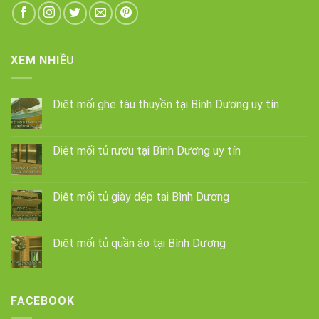
XEM NHIỀU
Diệt mối ghe tàu thuyền tại Bình Dương uy tín
Diệt mối tủ rượu tại Bình Dương uy tín
Diệt mối tủ giày dép tại Bình Dương
Diệt mối tủ quần áo tại Bình Dương
FACEBOOK