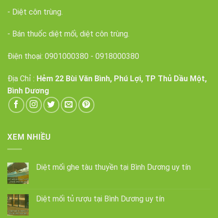
- Diệt côn trùng.
- Bán thuốc diệt mối, diệt côn trùng.
Điện thoại:
0901000380
-
0918000380
Địa Chỉ :
Hẻm 22 Bùi Văn Bình, Phú Lợi, TP Thủ Dầu Một,
Bình Dương
XEM NHIỀU
Diệt mối ghe tàu thuyền tại Bình Dương uy tín
Diệt mối tủ rượu tại Bình Dương uy tín