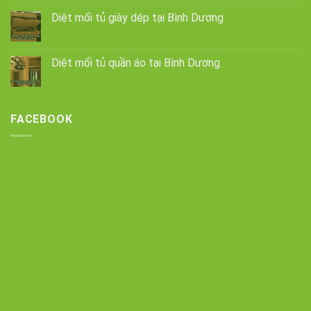
Diệt mối tủ giày dép tại Bình Dương
Diệt mối tủ quần áo tại Bình Dương
FACEBOOK