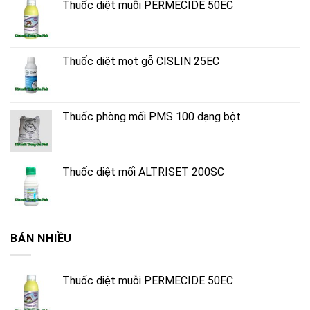
Thuốc diệt muỗi PERMECIDE 50EC
Thuốc diệt mọt gỗ CISLIN 25EC
Thuốc phòng mối PMS 100 dạng bột
Thuốc diệt mối ALTRISET 200SC
BÁN NHIỀU
Thuốc diệt muỗi PERMECIDE 50EC