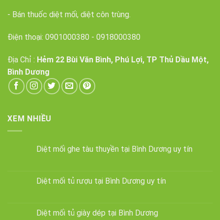
- Bán thuốc diệt mối, diệt côn trùng.
Điện thoại:
0901000380
-
0918000380
Địa Chỉ :
Hẻm 22 Bùi Văn Bình, Phú Lợi, TP Thủ Dầu Một,
Bình Dương
XEM NHIỀU
Diệt mối ghe tàu thuyền tại Bình Dương uy tín
Diệt mối tủ rượu tại Bình Dương uy tín
Diệt mối tủ giày dép tại Bình Dương