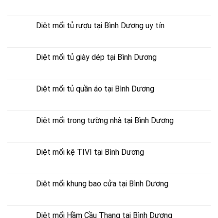
Diệt mối tủ rượu tại Bình Dương uy tín
Diệt mối tủ giày dép tại Bình Dương
Diệt mối tủ quần áo tại Bình Dương
Diệt mối trong tường nhà tại Bình Dương
Diệt mối kệ TIVI tại Bình Dương
Diệt mối khung bao cửa tại Bình Dương
Diệt mối Hầm Cầu Thang tại Bình Dương