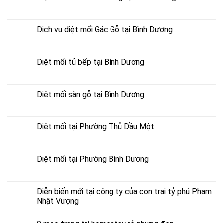
Dịch vụ diệt mối Gác Gỗ tại Bình Dương
Diệt mối tủ bếp tại Bình Dương
Diệt mối sàn gỗ tại Bình Dương
Diệt mối tại Phường Thủ Dầu Một
Diệt mối tại Phường Bình Dương
Diễn biến mới tại công ty của con trai tỷ phú Phạm
Nhật Vượng