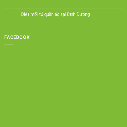
Diệt mối tủ quần áo tại Bình Dương
FACEBOOK