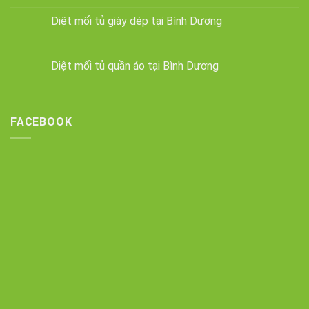
Diệt mối tủ giày dép tại Bình Dương
Diệt mối tủ quần áo tại Bình Dương
FACEBOOK