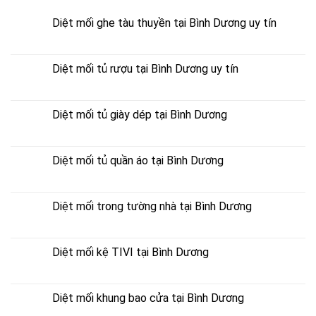
Diệt mối ghe tàu thuyền tại Bình Dương uy tín
Diệt mối tủ rượu tại Bình Dương uy tín
Diệt mối tủ giày dép tại Bình Dương
Diệt mối tủ quần áo tại Bình Dương
Diệt mối trong tường nhà tại Bình Dương
Diệt mối kệ TIVI tại Bình Dương
Diệt mối khung bao cửa tại Bình Dương