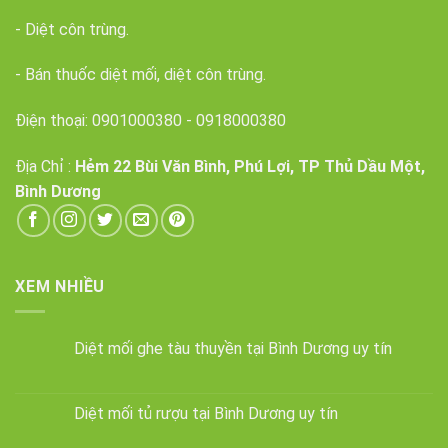
- Diệt côn trùng.
- Bán thuốc diệt mối, diệt côn trùng.
Điện thoại:
0901000380
-
0918000380
Địa Chỉ :
Hẻm 22 Bùi Văn Bình, Phú Lợi, TP Thủ Dầu Một,
Bình Dương
XEM NHIỀU
Diệt mối ghe tàu thuyền tại Bình Dương uy tín
Diệt mối tủ rượu tại Bình Dương uy tín