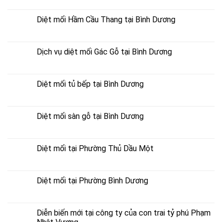
Diệt mối Hầm Cầu Thang tại Bình Dương
Dịch vụ diệt mối Gác Gỗ tại Bình Dương
Diệt mối tủ bếp tại Bình Dương
Diệt mối sàn gỗ tại Bình Dương
Diệt mối tại Phường Thủ Dầu Một
Diệt mối tại Phường Bình Dương
Diễn biến mới tại công ty của con trai tỷ phú Phạm