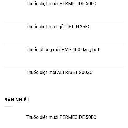
Thuốc diệt muỗi PERMECIDE 50EC
Thuốc diệt mọt gỗ CISLIN 25EC
Thuốc phòng mối PMS 100 dạng bột
Thuốc diệt mối ALTRISET 200SC
BÁN NHIỀU
Thuốc diệt muỗi PERMECIDE 50EC