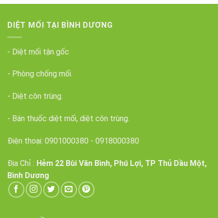
DIỆT MỐI TẠI BÌNH DƯƠNG
- Diệt mối tận gốc
- Phòng chống mối.
- Diệt côn trùng.
- Bán thuốc diệt mối, diệt côn trùng.
Điện thoại:
0901000380
-
0918000380
Địa Chỉ :
Hẻm 22 Bùi Văn Bình, Phú Lợi, TP Thủ Dầu Một,
Bình Dương