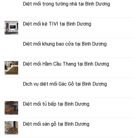
Diệt mối trong tường nhà tại Bình Dương
Diệt mối kệ TIVI tại Bình Dương
Diệt mối khung bao cửa tại Bình Dương
Diệt mối Hầm Cầu Thang tại Bình Dương
Dịch vụ diệt mối Gác Gỗ tại Bình Dương
Diệt mối tủ bếp tại Bình Dương
Diệt mối sàn gỗ tại Bình Dương