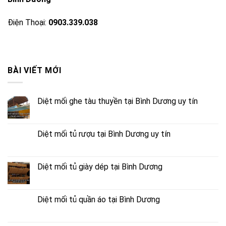
Điện Thoại:
0903.339.038
BÀI VIẾT MỚI
Diệt mối ghe tàu thuyền tại Bình Dương uy tín
Diệt mối tủ rượu tại Bình Dương uy tín
Diệt mối tủ giày dép tại Bình Dương
Diệt mối tủ quần áo tại Bình Dương