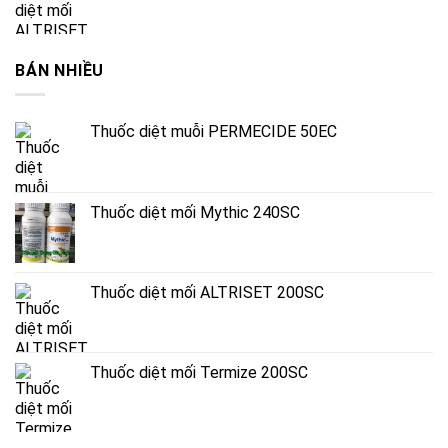
BÁN NHIỀU
Thuốc diệt muỗi PERMECIDE 50EC
Thuốc diệt mối Mythic 240SC
Thuốc diệt mối ALTRISET 200SC
Thuốc diệt mối Termize 200SC