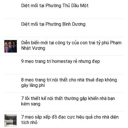
Diệt mối tại Phường Thủ Dầu Một
Diệt mối tại Phường Bình Dương
Diễn biến mới tại công ty của con trai tỷ phú Phạm
Nhật Vượng
9 mẹo trang trí homestay rẻ nhưng đẹp
8 mẹo trang trí nội thất cho nhà thuê đẹp không
gây lãng phí
7 lỗi thiết kế nội thất thường gặp khiến nhà bạn
kém sang
7 mẹo sắp xếp đồ đạc cực hiệu quả cho nhà diện
tích nhỏ