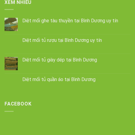
XEM NHIỀU
Diệt mối ghe tàu thuyền tại Bình Dương uy tín
Diệt mối tủ rượu tại Bình Dương uy tín
Diệt mối tủ giày dép tại Bình Dương
Diệt mối tủ quần áo tại Bình Dương
FACEBOOK