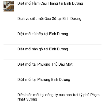
Diệt mối Hầm Cầu Thang tại Bình Dương
Dịch vụ diệt mối Gác Gỗ tại Bình Dương
Diệt mối tủ bếp tại Bình Dương
Diệt mối sàn gỗ tại Bình Dương
Diệt mối tại Phường Thủ Dầu Một
Diệt mối tại Phường Bình Dương
Diễn biến mới tại công ty của con trai tỷ phú Phạm
Nhật Vượng