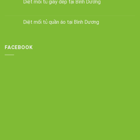
Diệt mối tủ giày dép tại Bình Dương
Diệt mối tủ quần áo tại Bình Dương
FACEBOOK