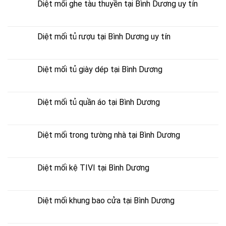
Diệt mối ghe tàu thuyền tại Bình Dương uy tín
Diệt mối tủ rượu tại Bình Dương uy tín
Diệt mối tủ giày dép tại Bình Dương
Diệt mối tủ quần áo tại Bình Dương
Diệt mối trong tường nhà tại Bình Dương
Diệt mối kệ TIVI tại Bình Dương
Diệt mối khung bao cửa tại Bình Dương