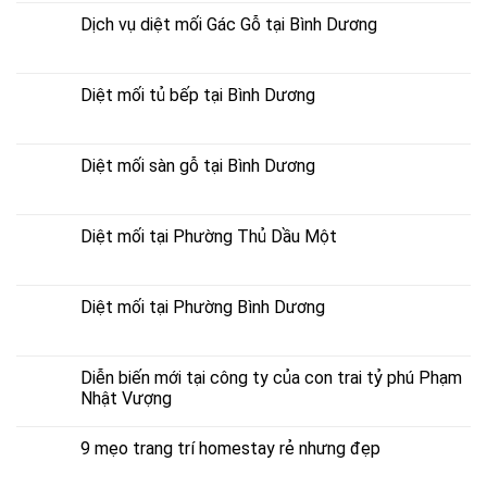
Dịch vụ diệt mối Gác Gỗ tại Bình Dương
Diệt mối tủ bếp tại Bình Dương
Diệt mối sàn gỗ tại Bình Dương
Diệt mối tại Phường Thủ Dầu Một
Diệt mối tại Phường Bình Dương
Diễn biến mới tại công ty của con trai tỷ phú Phạm
Nhật Vượng
9 mẹo trang trí homestay rẻ nhưng đẹp