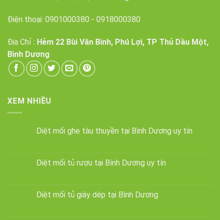
Điện thoại:
0901000380
-
0918000380
Địa Chỉ :
Hẻm 22 Bùi Văn Bình, Phú Lợi, TP Thủ Dầu Một,
Bình Dương
XEM NHIỀU
Diệt mối ghe tàu thuyền tại Bình Dương uy tín
Diệt mối tủ rượu tại Bình Dương uy tín
Diệt mối tủ giày dép tại Bình Dương