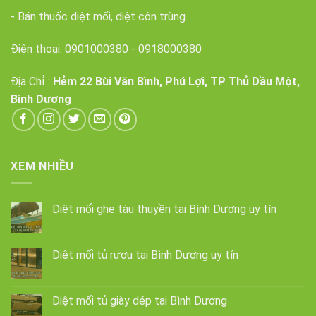
- Bán thuốc diệt mối, diệt côn trùng.
Điện thoại:
0901000380
-
0918000380
Địa Chỉ :
Hẻm 22 Bùi Văn Bình, Phú Lợi, TP Thủ Dầu Một,
Bình Dương
XEM NHIỀU
Diệt mối ghe tàu thuyền tại Bình Dương uy tín
Diệt mối tủ rượu tại Bình Dương uy tín
Diệt mối tủ giày dép tại Bình Dương