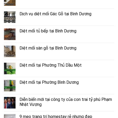
Dịch vụ diệt mối Gác Gỗ tại Bình Dương
Diệt mối tủ bếp tại Bình Dương
Diệt mối sàn gỗ tại Bình Dương
Diệt mối tại Phường Thủ Dầu Một
Diệt mối tại Phường Bình Dương
Diễn biến mới tại công ty của con trai tỷ phú Phạm
Nhật Vượng
9 mẹo trang trí homestay rẻ nhưng đẹp