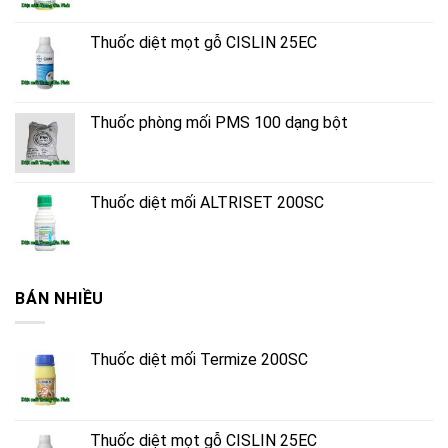
Thuốc diệt mọt gỗ CISLIN 25EC
Thuốc phòng mối PMS 100 dạng bột
Thuốc diệt mối ALTRISET 200SC
BÁN NHIỀU
Thuốc diệt mối Termize 200SC
Thuốc diệt mọt gỗ CISLIN 25EC