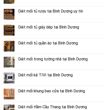
Diệt mối tủ rượu tại Bình Dương uy tín
Diệt mối tủ giày dép tại Bình Dương
Diệt mối tủ quần áo tại Bình Dương
Diệt mối trong tường nhà tại Bình Dương
Diệt mối kệ TIVI tại Bình Dương
Diệt mối khung bao cửa tại Bình Dương
Diệt mối Hầm Cầu Thang tại Bình Dương