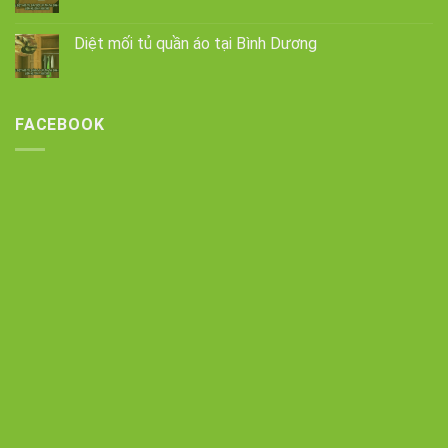
Diệt mối tủ quần áo tại Bình Dương
FACEBOOK