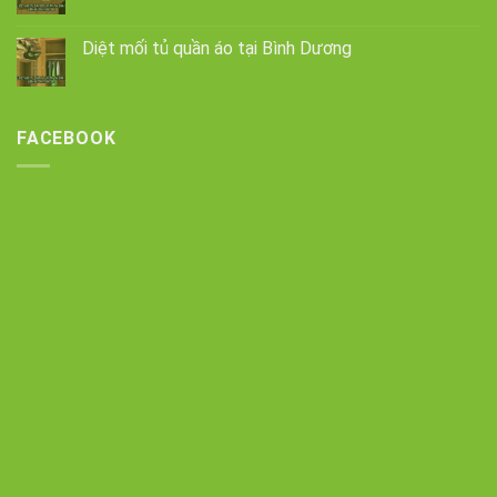
Diệt mối tủ quần áo tại Bình Dương
FACEBOOK