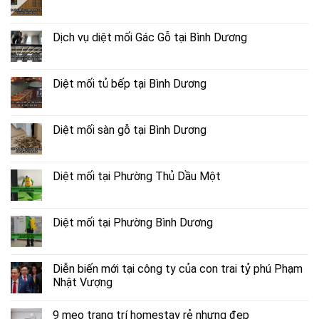
Dịch vụ diệt mối Gác Gỗ tại Bình Dương
Diệt mối tủ bếp tại Bình Dương
Diệt mối sàn gỗ tại Bình Dương
Diệt mối tại Phường Thủ Dầu Một
Diệt mối tại Phường Bình Dương
Diễn biến mới tại công ty của con trai tỷ phú Phạm
Nhật Vượng
9 mẹo trang trí homestay rẻ nhưng đẹp