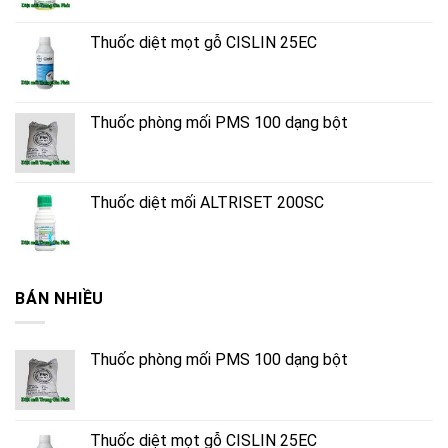
Thuốc diệt mọt gỗ CISLIN 25EC
Thuốc phòng mối PMS 100 dạng bột
Thuốc diệt mối ALTRISET 200SC
BÁN NHIỀU
Thuốc phòng mối PMS 100 dạng bột
Thuốc diệt mọt gỗ CISLIN 25EC