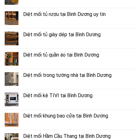
Diệt mối tủ rượu tại Bình Dương uy tín
Diệt mối tủ giày dép tại Bình Dương
Diệt mối tủ quần áo tại Bình Dương
Diệt mối trong tường nhà tại Bình Dương
Diệt mối kệ TIVI tại Bình Dương
Diệt mối khung bao cửa tại Bình Dương
Diệt mối Hầm Cầu Thang tại Bình Dương