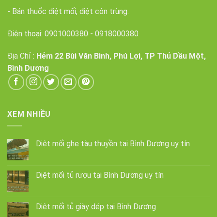
- Bán thuốc diệt mối, diệt côn trùng.
Điện thoại:
0901000380
-
0918000380
Địa Chỉ :
Hẻm 22 Bùi Văn Bình, Phú Lợi, TP Thủ Dầu Một,
Bình Dương
XEM NHIỀU
Diệt mối ghe tàu thuyền tại Bình Dương uy tín
Diệt mối tủ rượu tại Bình Dương uy tín
Diệt mối tủ giày dép tại Bình Dương