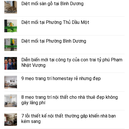
Diệt mối sàn gỗ tại Bình Dương
Diệt mối tại Phường Thủ Dầu Một
Diệt mối tại Phường Bình Dương
Diễn biến mới tại công ty của con trai tỷ phú Phạm
Nhật Vượng
9 mẹo trang trí homestay rẻ nhưng đẹp
8 mẹo trang trí nội thất cho nhà thuê đẹp không
gây lãng phí
7 lỗi thiết kế nội thất thường gặp khiến nhà bạn
kém sang