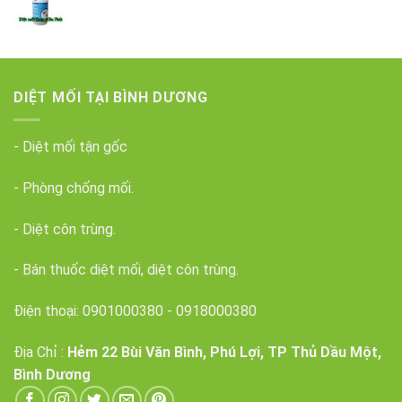
DIỆT MỐI TẠI BÌNH DƯƠNG
- Diệt mối tận gốc
- Phòng chống mối.
- Diệt côn trùng.
- Bán thuốc diệt mối, diệt côn trùng.
Điện thoại:
0901000380
-
0918000380
Địa Chỉ :
Hẻm 22 Bùi Văn Bình, Phú Lợi, TP Thủ Dầu Một,
Bình Dương