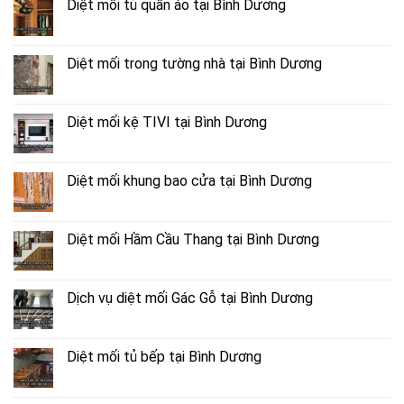
Diệt mối tủ quần áo tại Bình Dương
Diệt mối trong tường nhà tại Bình Dương
Diệt mối kệ TIVI tại Bình Dương
Diệt mối khung bao cửa tại Bình Dương
Diệt mối Hầm Cầu Thang tại Bình Dương
Dịch vụ diệt mối Gác Gỗ tại Bình Dương
Diệt mối tủ bếp tại Bình Dương