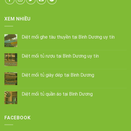
XEM NHIỀU
Diệt mối ghe tàu thuyền tại Bình Dương uy tín
Diệt mối tủ rượu tại Bình Dương uy tín
Diệt mối tủ giày dép tại Bình Dương
Diệt mối tủ quần áo tại Bình Dương
FACEBOOK