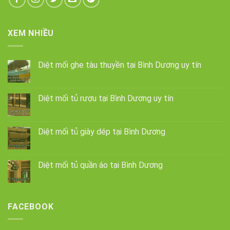
XEM NHIỀU
Diệt mối ghe tàu thuyền tại Bình Dương uy tín
Diệt mối tủ rượu tại Bình Dương uy tín
Diệt mối tủ giày dép tại Bình Dương
Diệt mối tủ quần áo tại Bình Dương
FACEBOOK