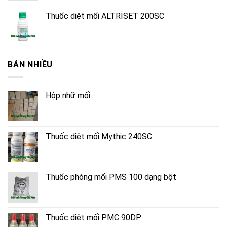
Thuốc diệt mối ALTRISET 200SC
BÁN NHIỀU
Hộp nhữ mối
Thuốc diệt mối Mythic 240SC
Thuốc phòng mối PMS 100 dạng bột
Thuốc diệt mối PMC 90DP