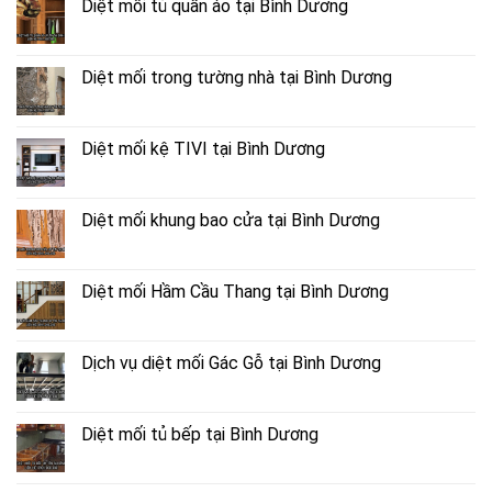
Diệt mối tủ quần áo tại Bình Dương
Diệt mối trong tường nhà tại Bình Dương
Diệt mối kệ TIVI tại Bình Dương
Diệt mối khung bao cửa tại Bình Dương
Diệt mối Hầm Cầu Thang tại Bình Dương
Dịch vụ diệt mối Gác Gỗ tại Bình Dương
Diệt mối tủ bếp tại Bình Dương