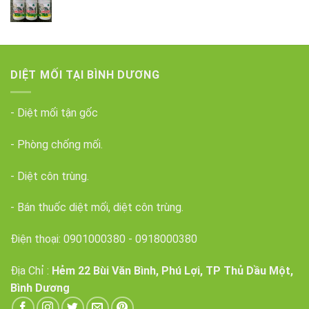
DIỆT MỐI TẠI BÌNH DƯƠNG
- Diệt mối tận gốc
- Phòng chống mối.
- Diệt côn trùng.
- Bán thuốc diệt mối, diệt côn trùng.
Điện thoại:
0901000380
-
0918000380
Địa Chỉ :
Hẻm 22 Bùi Văn Bình, Phú Lợi, TP Thủ Dầu Một,
Bình Dương