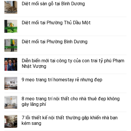
Diệt mối sàn gỗ tại Bình Dương
Diệt mối tại Phường Thủ Dầu Một
Diệt mối tại Phường Bình Dương
Diễn biến mới tại công ty của con trai tỷ phú Phạm
Nhật Vượng
9 mẹo trang trí homestay rẻ nhưng đẹp
8 mẹo trang trí nội thất cho nhà thuê đẹp không
gây lãng phí
7 lỗi thiết kế nội thất thường gặp khiến nhà bạn
kém sang