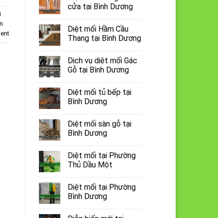
cửa tại Bình Dương
i
an
Diệt mối Hầm Cầu
ent
Thang tại Bình Dương
Dịch vụ diệt mối Gác
Gỗ tại Bình Dương
Diệt mối tủ bếp tại
Bình Dương
Diệt mối sàn gỗ tại
Bình Dương
Diệt mối tại Phường
Thủ Dầu Một
Diệt mối tại Phường
Bình Dương