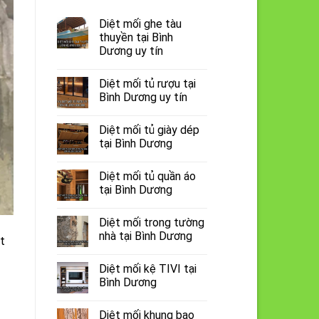
Diệt mối ghe tàu
thuyền tại Bình
Dương uy tín
Diệt mối tủ rượu tại
Bình Dương uy tín
Diệt mối tủ giày dép
tại Bình Dương
Diệt mối tủ quần áo
tại Bình Dương
Diệt mối trong tường
nhà tại Bình Dương
t
Diệt mối kệ TIVI tại
Bình Dương
Diệt mối khung bao