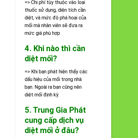
=> Chi phí tùy thuộc vào loại
thuốc sử dụng, diện tích cần
diệt, và mức độ phá hoại của
mối mà nhân viên sẽ đưa ra
mức giá phù hợp
4. Khi nào thì cần
diệt mối?
=> Khi bạn phát hiện thấy các
dấu hiệu của mối trong nhà
bạn. Ngoài ra bạn cũng nên
diệt mối định kỳ.
5. Trung Gia Phát
cung cấp dịch vụ
diệt mối ở đâu?