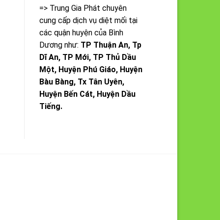
=> Trung Gia Phát chuyên
cung cấp dịch vụ diệt mối tại
các quận huyện của Bình
Dương như:
TP Thuận An, Tp
Dĩ An, TP Mới, TP Thủ Dầu
Một, Huyện Phú Giáo, Huyện
Bàu Bàng, Tx Tân Uyên,
Huyện Bến Cát, Huyện Dầu
Tiếng.