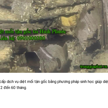
cấp dịch vụ diệt mối tận gốc bằng phương pháp sinh học giúp diệ
12 đến 60 tháng.