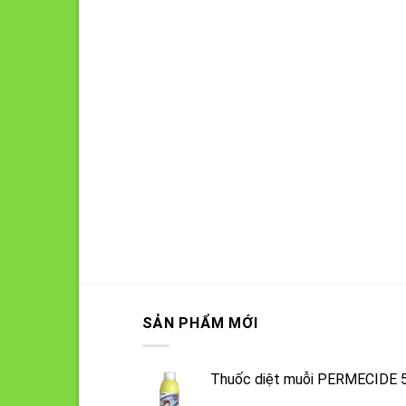
SẢN PHẨM MỚI
Thuốc diệt muỗi PERMECIDE 