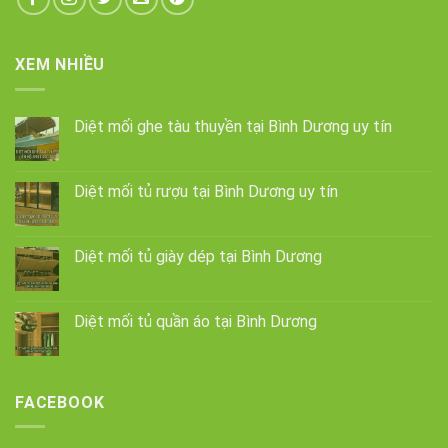
XEM NHIỀU
Diệt mối ghe tàu thuyền tại Bình Dương uy tín
Diệt mối tủ rượu tại Bình Dương uy tín
Diệt mối tủ giày dép tại Bình Dương
Diệt mối tủ quần áo tại Bình Dương
FACEBOOK