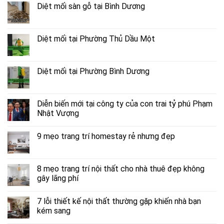
Diệt mối sàn gỗ tại Bình Dương
Diệt mối tại Phường Thủ Dầu Một
Diệt mối tại Phường Bình Dương
Diễn biến mới tại công ty của con trai tỷ phú Phạm
Nhật Vượng
9 mẹo trang trí homestay rẻ nhưng đẹp
8 mẹo trang trí nội thất cho nhà thuê đẹp không
gây lãng phí
7 lỗi thiết kế nội thất thường gặp khiến nhà bạn
kém sang