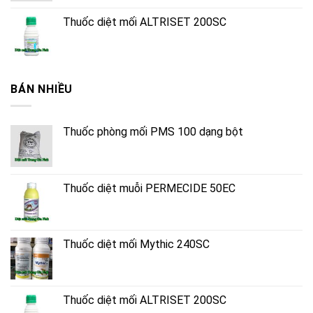
Thuốc diệt mối ALTRISET 200SC
BÁN NHIỀU
Thuốc phòng mối PMS 100 dạng bột
Thuốc diệt muỗi PERMECIDE 50EC
Thuốc diệt mối Mythic 240SC
Thuốc diệt mối ALTRISET 200SC