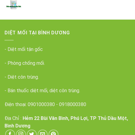
DIỆT MỐI TẠI BÌNH DƯƠNG
- Diệt mối tận gốc
- Phòng chống mối.
- Diệt côn trùng.
- Bán thuốc diệt mối, diệt côn trùng.
Điện thoại:
0901000380
-
0918000380
Địa Chỉ :
Hẻm 22 Bùi Văn Bình, Phú Lợi, TP Thủ Dầu Một,
Bình Dương