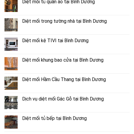
Diệt mối tủ quần áo tại Bình Dương
Diệt mối trong tường nhà tại Bình Dương
Diệt mối kệ TIVI tại Bình Dương
Diệt mối khung bao cửa tại Bình Dương
Diệt mối Hầm Cầu Thang tại Bình Dương
Dịch vụ diệt mối Gác Gỗ tại Bình Dương
Diệt mối tủ bếp tại Bình Dương