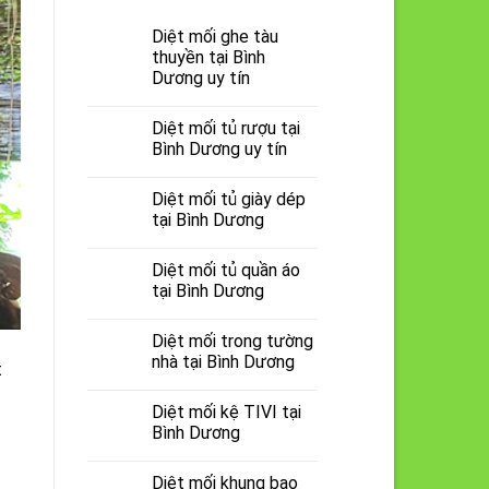
Diệt mối ghe tàu
thuyền tại Bình
Dương uy tín
Diệt mối tủ rượu tại
Bình Dương uy tín
Diệt mối tủ giày dép
tại Bình Dương
Diệt mối tủ quần áo
tại Bình Dương
Diệt mối trong tường
nhà tại Bình Dương
t
Diệt mối kệ TIVI tại
Bình Dương
Diệt mối khung bao