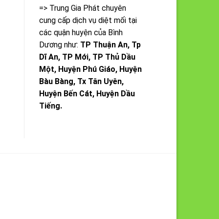
=> Trung Gia Phát chuyên
cung cấp dịch vụ diệt mối tại
các quận huyện của Bình
Dương như:
TP Thuận An, Tp
Dĩ An, TP Mới, TP Thủ Dầu
Một, Huyện Phú Giáo, Huyện
Bàu Bàng, Tx Tân Uyên,
Huyện Bến Cát, Huyện Dầu
Tiếng.