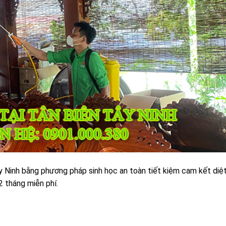
Tây Ninh bằng phương pháp sinh học an toàn tiết kiệm cam kết diệ
 tháng miễn phí.