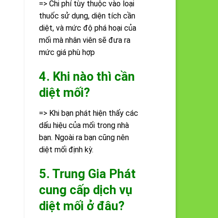
=> Chi phí tùy thuộc vào loại
thuốc sử dụng, diện tích cần
diệt, và mức độ phá hoại của
mối mà nhân viên sẽ đưa ra
mức giá phù hợp
4. Khi nào thì cần
diệt mối?
=> Khi bạn phát hiện thấy các
dấu hiệu của mối trong nhà
bạn. Ngoài ra bạn cũng nên
diệt mối định kỳ.
5. Trung Gia Phát
cung cấp dịch vụ
diệt mối ở đâu?