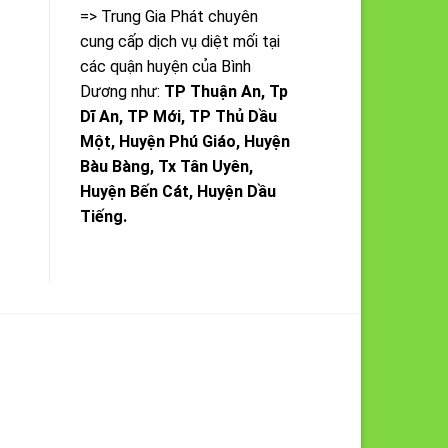
=> Trung Gia Phát chuyên
cung cấp dịch vụ diệt mối tại
các quận huyện của Bình
Dương như:
TP Thuận An, Tp
Dĩ An, TP Mới, TP Thủ Dầu
Một, Huyện Phú Giáo, Huyện
Bàu Bàng, Tx Tân Uyên,
Huyện Bến Cát, Huyện Dầu
Tiếng.