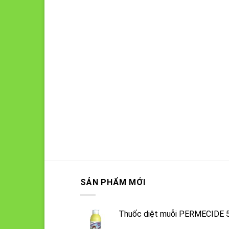
SẢN PHẨM MỚI
Thuốc diệt muỗi PERMECIDE 