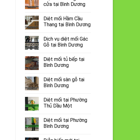
cửa tại Bình Dương
Diệt mối Hầm Cầu
Thang tại Bình Dương
Dịch vụ diệt mối Gác
Gỗ tại Bình Dương
Diệt mối tủ bếp tại
Bình Dương
Diệt mối sàn gỗ tại
Bình Dương
Diệt mối tại Phường
Thủ Dầu Một
Diệt mối tại Phường
Bình Dương