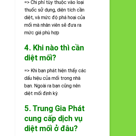
=> Chi phí tùy thuộc vào loại
thuốc sử dụng, diện tích cần
diệt, và mức độ phá hoại của
mối mà nhân viên sẽ đưa ra
mức giá phù hợp
4. Khi nào thì cần
diệt mối?
=> Khi bạn phát hiện thấy các
dấu hiệu của mối trong nhà
bạn. Ngoài ra bạn cũng nên
diệt mối định kỳ.
5. Trung Gia Phát
cung cấp dịch vụ
diệt mối ở đâu?