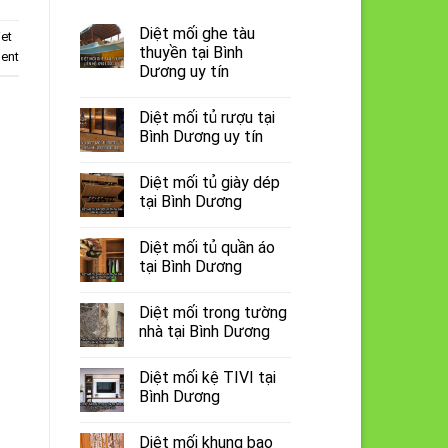
Diệt mối ghe tàu
iet
thuyền tại Bình
ent
Dương uy tín
Diệt mối tủ rượu tại
Bình Dương uy tín
Diệt mối tủ giày dép
tại Bình Dương
Diệt mối tủ quần áo
tại Bình Dương
Diệt mối trong tường
nhà tại Bình Dương
Diệt mối kệ TIVI tại
Bình Dương
Diệt mối khung bao