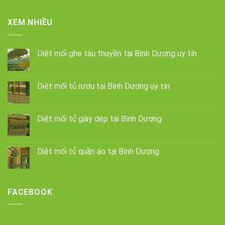
XEM NHIỀU
Diệt mối ghe tàu thuyền tại Bình Dương uy tín
Diệt mối tủ rượu tại Bình Dương uy tín
Diệt mối tủ giày dép tại Bình Dương
Diệt mối tủ quần áo tại Bình Dương
FACEBOOK