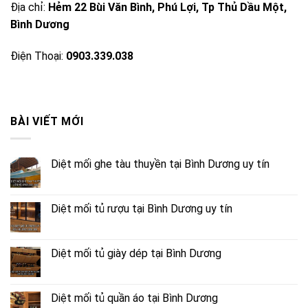
Địa chỉ:
Hẻm 22 Bùi Văn Bình, Phú Lợi, Tp Thủ Dầu Một,
Bình Dương
Điện Thoại:
0903.339.038
BÀI VIẾT MỚI
Diệt mối ghe tàu thuyền tại Bình Dương uy tín
Diệt mối tủ rượu tại Bình Dương uy tín
Diệt mối tủ giày dép tại Bình Dương
Diệt mối tủ quần áo tại Bình Dương