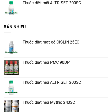
Thuốc diệt mối ALTRISET 200SC
BÁN NHIỀU
Thuốc diệt mọt gỗ CISLIN 25EC
Thuốc diệt mối PMC 90DP
Thuốc diệt mối ALTRISET 200SC
Thuốc diệt mối Mythic 240SC