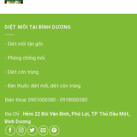
DIỆT MỐI TẠI BÌNH DƯƠNG
- Diệt mối tận gốc
- Phòng chống mối.
- Diệt côn trùng.
- Bán thuốc diệt mối, diệt côn trùng.
Điện thoại:
0901000380
-
0918000380
Địa Chỉ :
Hẻm 22 Bùi Văn Bình, Phú Lợi, TP Thủ Dầu Một,
Bình Dương