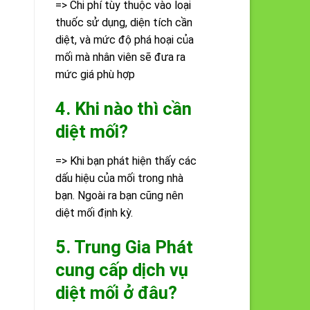
=> Chi phí tùy thuộc vào loại
thuốc sử dụng, diện tích cần
diệt, và mức độ phá hoại của
mối mà nhân viên sẽ đưa ra
mức giá phù hợp
4. Khi nào thì cần
diệt mối?
=> Khi bạn phát hiện thấy các
dấu hiệu của mối trong nhà
bạn. Ngoài ra bạn cũng nên
diệt mối định kỳ.
5. Trung Gia Phát
cung cấp dịch vụ
diệt mối ở đâu?