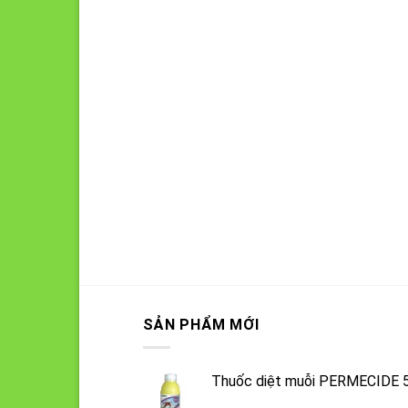
SẢN PHẨM MỚI
Thuốc diệt muỗi PERMECIDE 