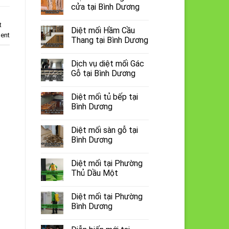
cửa tại Bình Dương
t
Diệt mối Hầm Cầu
ent
Thang tại Bình Dương
Dịch vụ diệt mối Gác
Gỗ tại Bình Dương
Diệt mối tủ bếp tại
Bình Dương
Diệt mối sàn gỗ tại
Bình Dương
Diệt mối tại Phường
Thủ Dầu Một
Diệt mối tại Phường
Bình Dương