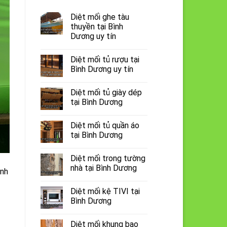
Diệt mối ghe tàu
thuyền tại Bình
Dương uy tín
Diệt mối tủ rượu tại
Bình Dương uy tín
Diệt mối tủ giày dép
tại Bình Dương
Diệt mối tủ quần áo
tại Bình Dương
Diệt mối trong tường
nhà tại Bình Dương
ành
Diệt mối kệ TIVI tại
Bình Dương
Diệt mối khung bao