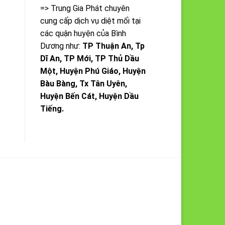
=> Trung Gia Phát chuyên
cung cấp dịch vụ diệt mối tại
các quận huyện của Bình
Dương như:
TP Thuận An, Tp
Dĩ An, TP Mới, TP Thủ Dầu
Một, Huyện Phú Giáo, Huyện
Bàu Bàng, Tx Tân Uyên,
Huyện Bến Cát, Huyện Dầu
Tiếng.