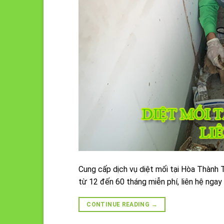
Cung cấp dịch vụ diệt mối tại Hòa Thành 
từ 12 đến 60 tháng miễn phí, liên hệ nga
CONTINUE READING
→