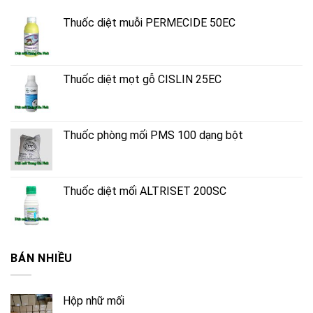
Thuốc diệt muỗi PERMECIDE 50EC
Thuốc diệt mọt gỗ CISLIN 25EC
Thuốc phòng mối PMS 100 dạng bột
Thuốc diệt mối ALTRISET 200SC
BÁN NHIỀU
Hộp nhữ mối