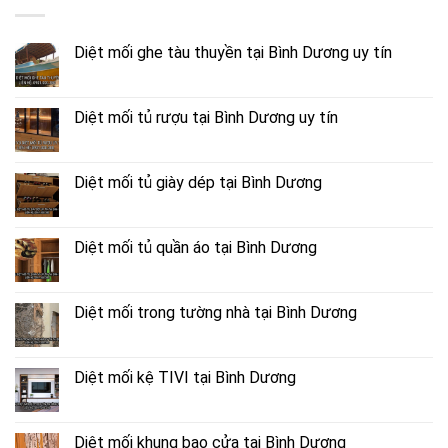
Diệt mối ghe tàu thuyền tại Bình Dương uy tín
Diệt mối tủ rượu tại Bình Dương uy tín
Diệt mối tủ giày dép tại Bình Dương
Diệt mối tủ quần áo tại Bình Dương
Diệt mối trong tường nhà tại Bình Dương
Diệt mối kệ TIVI tại Bình Dương
Diệt mối khung bao cửa tại Bình Dương