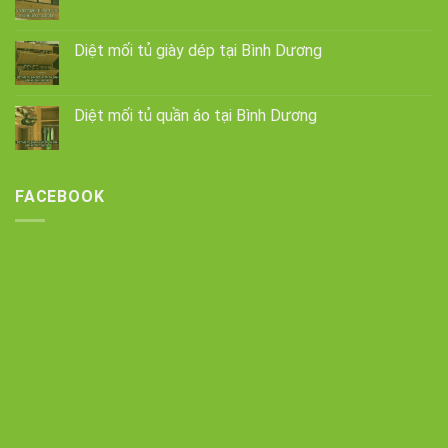
Diệt mối tủ giày dép tại Bình Dương
Diệt mối tủ quần áo tại Bình Dương
FACEBOOK