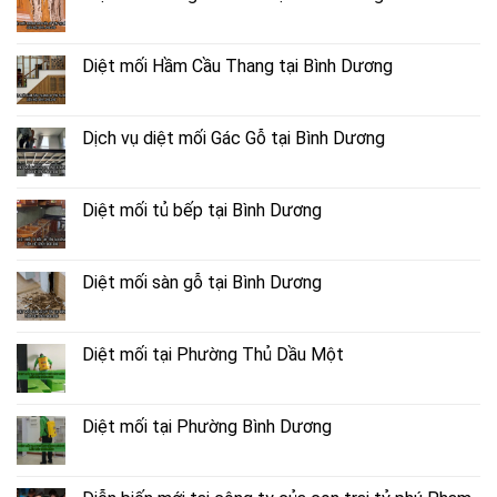
Diệt mối Hầm Cầu Thang tại Bình Dương
Dịch vụ diệt mối Gác Gỗ tại Bình Dương
Diệt mối tủ bếp tại Bình Dương
Diệt mối sàn gỗ tại Bình Dương
Diệt mối tại Phường Thủ Dầu Một
Diệt mối tại Phường Bình Dương