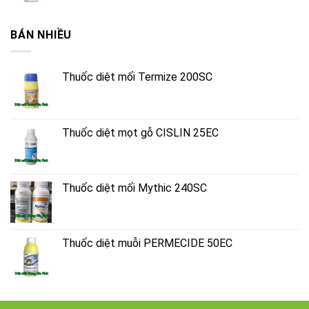
BÁN NHIỀU
Thuốc diệt mối Termize 200SC
Thuốc diệt mọt gỗ CISLIN 25EC
Thuốc diệt mối Mythic 240SC
Thuốc diệt muỗi PERMECIDE 50EC