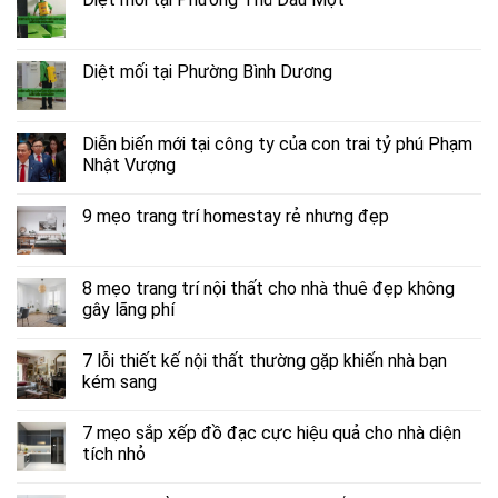
Diệt mối tại Phường Bình Dương
Diễn biến mới tại công ty của con trai tỷ phú Phạm
Nhật Vượng
9 mẹo trang trí homestay rẻ nhưng đẹp
8 mẹo trang trí nội thất cho nhà thuê đẹp không
gây lãng phí
7 lỗi thiết kế nội thất thường gặp khiến nhà bạn
kém sang
7 mẹo sắp xếp đồ đạc cực hiệu quả cho nhà diện
tích nhỏ