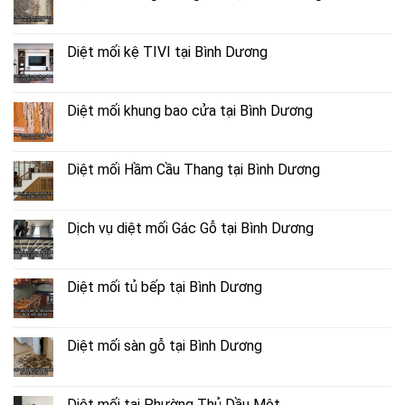
Diệt mối kệ TIVI tại Bình Dương
Diệt mối khung bao cửa tại Bình Dương
Diệt mối Hầm Cầu Thang tại Bình Dương
Dịch vụ diệt mối Gác Gỗ tại Bình Dương
Diệt mối tủ bếp tại Bình Dương
Diệt mối sàn gỗ tại Bình Dương
Diệt mối tại Phường Thủ Dầu Một