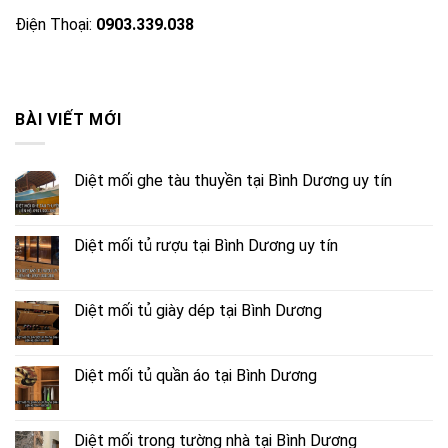
Điện Thoại:
0903.339.038
BÀI VIẾT MỚI
Diệt mối ghe tàu thuyền tại Bình Dương uy tín
Diệt mối tủ rượu tại Bình Dương uy tín
Diệt mối tủ giày dép tại Bình Dương
Diệt mối tủ quần áo tại Bình Dương
Diệt mối trong tường nhà tại Bình Dương