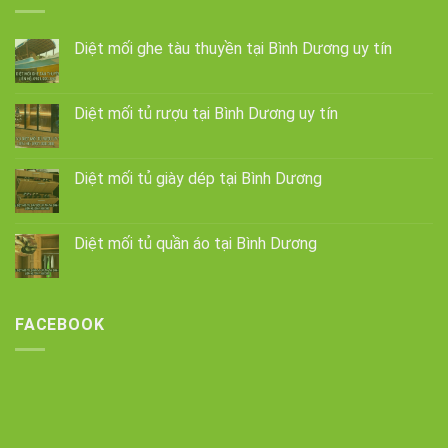
Diệt mối ghe tàu thuyền tại Bình Dương uy tín
Diệt mối tủ rượu tại Bình Dương uy tín
Diệt mối tủ giày dép tại Bình Dương
Diệt mối tủ quần áo tại Bình Dương
FACEBOOK