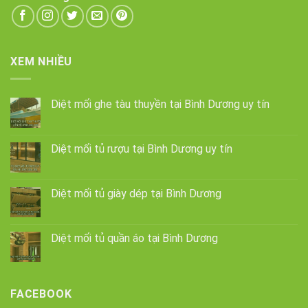
XEM NHIỀU
Diệt mối ghe tàu thuyền tại Bình Dương uy tín
Diệt mối tủ rượu tại Bình Dương uy tín
Diệt mối tủ giày dép tại Bình Dương
Diệt mối tủ quần áo tại Bình Dương
FACEBOOK