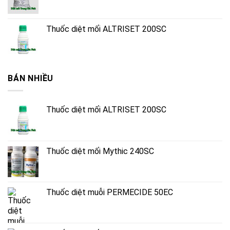
Thuốc diệt mối ALTRISET 200SC
BÁN NHIỀU
Thuốc diệt mối ALTRISET 200SC
Thuốc diệt mối Mythic 240SC
Thuốc diệt muỗi PERMECIDE 50EC