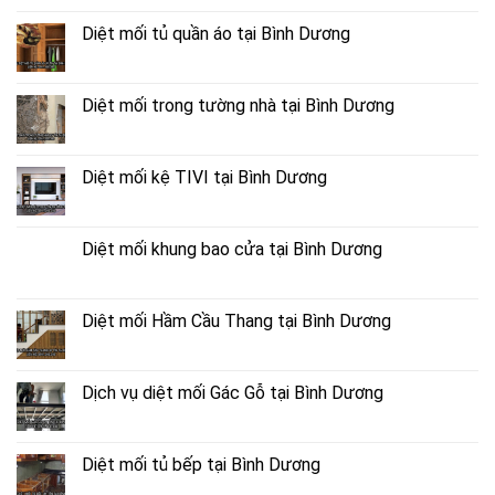
Diệt mối tủ quần áo tại Bình Dương
Diệt mối trong tường nhà tại Bình Dương
Diệt mối kệ TIVI tại Bình Dương
Diệt mối khung bao cửa tại Bình Dương
Diệt mối Hầm Cầu Thang tại Bình Dương
Dịch vụ diệt mối Gác Gỗ tại Bình Dương
Diệt mối tủ bếp tại Bình Dương